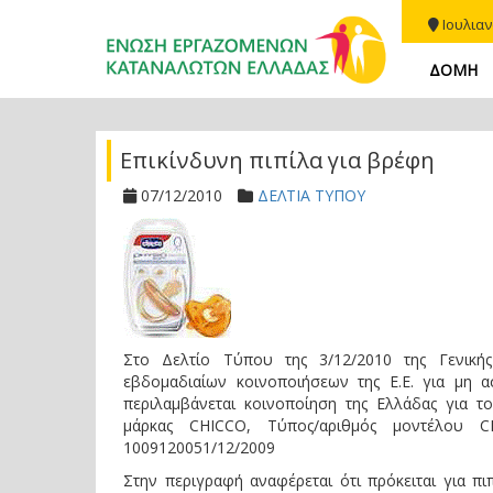
Ιουλιαν
ΔΟΜΗ
Επικίνδυνη πιπίλα για βρέφη
07/12/2010
ΔΕΛΤΙΑ ΤΥΠΟΥ
Στο Δελτίο Τύπου της 3/12/2010 της Γενική
εβδομαδιαίων κοινοποιήσεων της Ε.Ε. για μη 
περιλαμβάνεται κοινοποίηση της Ελλάδας γι
μάρκας CHICCO, Τύπος/αριθμός μοντέλο
1009120051/12/2009
Στην περιγραφή αναφέρεται ότι πρόκειται για π