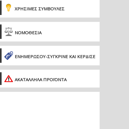
ΧΡΗΣΙΜΕΣ ΣΥΜΒΟΥΛΕΣ
ΝΟΜΟΘΕΣΙΑ
ΕΝΗΜΕΡΏΣΟΥ-ΣΎΓΚΡΙΝΕ ΚΑΙ ΚΈΡΔΙΣΕ
ΑΚΑΤΑΛΛΗΛΑ ΠΡΟΪΟΝΤΑ