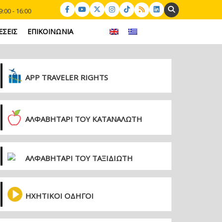
Search:
:00 - 16:00
ΕΣΕΙΣ
ΕΠΙΚΟΙΝΩΝΙΑ
APP TRAVELER RIGHTS
ΑΛΦΑΒΗΤΑΡΙ ΤΟΥ ΚΑΤΑΝΑΛΩΤΗ
ΑΛΦΑΒΗΤΑΡΙ ΤΟΥ ΤΑΞΙΔΙΩΤΗ
ΗΧΗΤΙΚΟΙ ΟΔΗΓΟΙ