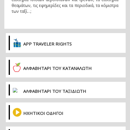
θεαμάτων, τις εφημερίδες και τα περιοδικά, τα κόμιστρα
των ταξί…;
APP TRAVELER RIGHTS
ΑΛΦΑΒΗΤΑΡΙ ΤΟΥ ΚΑΤΑΝΑΛΩΤΗ
ΑΛΦΑΒΗΤΑΡΙ ΤΟΥ ΤΑΞΙΔΙΩΤΗ
ΗΧΗΤΙΚΟΙ ΟΔΗΓΟΙ