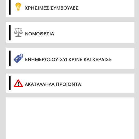
ΧΡΗΣΙΜΕΣ ΣΥΜΒΟΥΛΕΣ
ΝΟΜΟΘΕΣΙΑ
ΕΝΗΜΕΡΏΣΟΥ-ΣΎΓΚΡΙΝΕ ΚΑΙ ΚΈΡΔΙΣΕ
ΑΚΑΤΑΛΛΗΛΑ ΠΡΟΪΟΝΤΑ