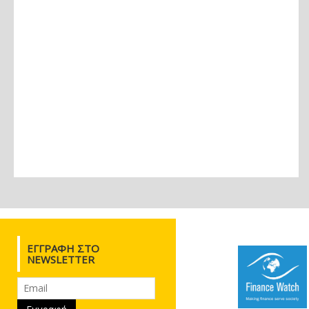
ΕΓΓΡΑΦΉ ΣΤΟ
NEWSLETTER