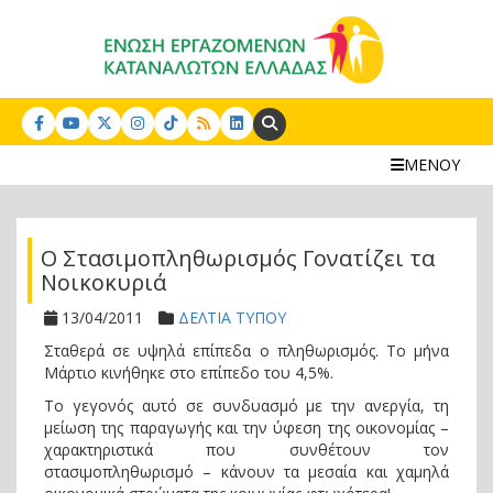
Search:
ΜΕΝΟΥ
Ο Στασιμοπληθωρισμός Γονατίζει τα
Νοικοκυριά
13/04/2011
ΔΕΛΤΙΑ ΤΥΠΟΥ
Σταθερά σε υψηλά επίπεδα ο πληθωρισμός. Το μήνα
Μάρτιο κινήθηκε στο επίπεδο του 4,5%.
Το γεγονός αυτό σε συνδυασμό με την ανεργία, τη
μείωση της παραγωγής και την ύφεση της οικονομίας –
χαρακτηριστικά που συνθέτουν τον
στασιμοπληθωρισμό – κάνουν τα μεσαία και χαμηλά