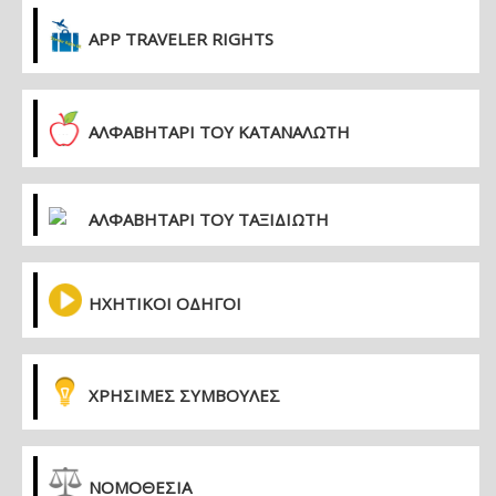
APP TRAVELER RIGHTS
ΑΛΦΑΒΗΤΑΡΙ ΤΟΥ ΚΑΤΑΝΑΛΩΤΗ
ΑΛΦΑΒΗΤΑΡΙ ΤΟΥ ΤΑΞΙΔΙΩΤΗ
ΗΧΗΤΙΚΟΙ ΟΔΗΓΟΙ
ΧΡΗΣΙΜΕΣ ΣΥΜΒΟΥΛΕΣ
ΝΟΜΟΘΕΣΙΑ