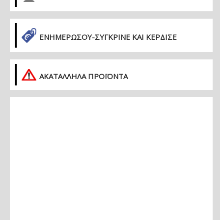
ΕΝΗΜΕΡΏΣΟΥ-ΣΎΓΚΡΙΝΕ ΚΑΙ ΚΈΡΔΙΣΕ
ΑΚΑΤΑΛΛΗΛΑ ΠΡΟΪΟΝΤΑ