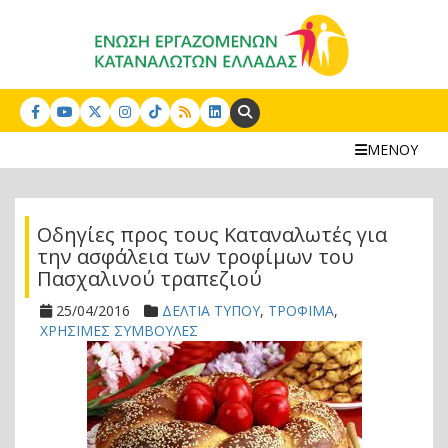
Search:
ΜΕΝΟΥ
Οδηγίες προς τους Καταναλωτές για
την ασφάλεια των τροφίμων του
Πασχαλινού τραπεζιού
25/04/2016
ΔΕΛΤΙΑ ΤΥΠΟΥ
,
ΤΡΟΦΙΜΑ
,
ΧΡΗΣΙΜΕΣ ΣΥΜΒΟΥΛΕΣ