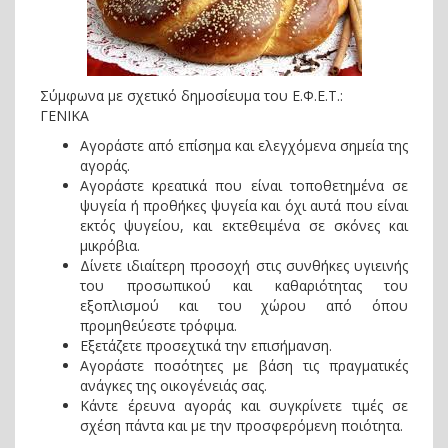
Σύμφωνα με σχετικό δημοσίευμα του Ε.Φ.Ε.Τ.:
ΓΕΝΙΚΑ
Αγοράστε από επίσημα και ελεγχόμενα σημεία της
αγοράς.
Αγοράστε κρεατικά που είναι τοποθετημένα σε
ψυγεία ή προθήκες ψυγεία και όχι αυτά που είναι
εκτός ψυγείου, και εκτεθειμένα σε σκόνες και
μικρόβια.
Δίνετε ιδιαίτερη προσοχή στις συνθήκες υγιεινής
του προσωπικού και καθαριότητας του
εξοπλισμού και του χώρου από όπου
προμηθεύεστε τρόφιμα.
Εξετάζετε προσεχτικά την επισήμανση.
Αγοράστε ποσότητες με βάση τις πραγματικές
ανάγκες της οικογένειάς σας.
Κάντε έρευνα αγοράς και συγκρίνετε τιμές σε
σχέση πάντα και με την προσφερόμενη ποιότητα.