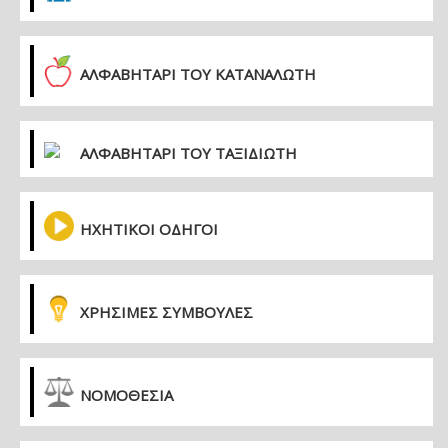
ΑΛΦΑΒΗΤΑΡΙ ΤΟΥ ΚΑΤΑΝΑΛΩΤΗ
ΑΛΦΑΒΗΤΑΡΙ ΤΟΥ ΤΑΞΙΔΙΩΤΗ
ΗΧΗΤΙΚΟΙ ΟΔΗΓΟΙ
ΧΡΗΣΙΜΕΣ ΣΥΜΒΟΥΛΕΣ
ΝΟΜΟΘΕΣΙΑ