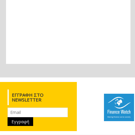
ΕΓΓΡΑΦΉ ΣΤΟ
NEWSLETTER