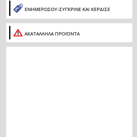
ΕΝΗΜΕΡΏΣΟΥ-ΣΎΓΚΡΙΝΕ ΚΑΙ ΚΈΡΔΙΣΕ
ΑΚΑΤΑΛΛΗΛΑ ΠΡΟΪΟΝΤΑ