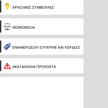
ΧΡΗΣΙΜΕΣ ΣΥΜΒΟΥΛΕΣ
ΝΟΜΟΘΕΣΙΑ
ΕΝΗΜΕΡΏΣΟΥ-ΣΎΓΚΡΙΝΕ ΚΑΙ ΚΈΡΔΙΣΕ
ΑΚΑΤΑΛΛΗΛΑ ΠΡΟΪΟΝΤΑ