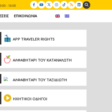
Search:
:00 - 16:00
ΕΣΕΙΣ
ΕΠΙΚΟΙΝΩΝΙΑ
APP TRAVELER RIGHTS
ΑΛΦΑΒΗΤΑΡΙ ΤΟΥ ΚΑΤΑΝΑΛΩΤΗ
ΑΛΦΑΒΗΤΑΡΙ ΤΟΥ ΤΑΞΙΔΙΩΤΗ
ΗΧΗΤΙΚΟΙ ΟΔΗΓΟΙ