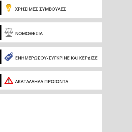
ΧΡΗΣΙΜΕΣ ΣΥΜΒΟΥΛΕΣ
ΝΟΜΟΘΕΣΙΑ
ΕΝΗΜΕΡΏΣΟΥ-ΣΎΓΚΡΙΝΕ ΚΑΙ ΚΈΡΔΙΣΕ
ΑΚΑΤΑΛΛΗΛΑ ΠΡΟΪΟΝΤΑ