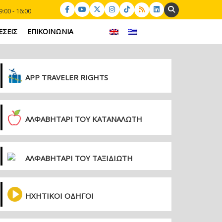
Search:
:00 - 16:00
ΕΣΕΙΣ
ΕΠΙΚΟΙΝΩΝΙΑ
APP TRAVELER RIGHTS
ΑΛΦΑΒΗΤΑΡΙ ΤΟΥ ΚΑΤΑΝΑΛΩΤΗ
ΑΛΦΑΒΗΤΑΡΙ ΤΟΥ ΤΑΞΙΔΙΩΤΗ
ΗΧΗΤΙΚΟΙ ΟΔΗΓΟΙ