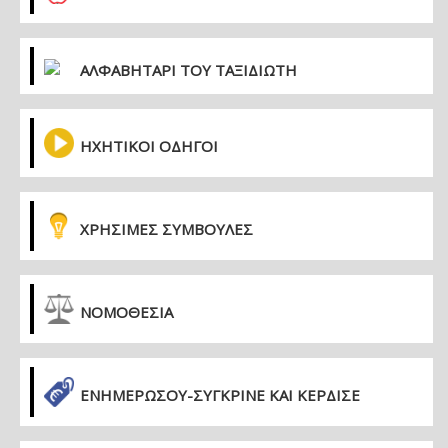
ΑΛΦΑΒΗΤΑΡΙ ΤΟΥ ΤΑΞΙΔΙΩΤΗ
ΗΧΗΤΙΚΟΙ ΟΔΗΓΟΙ
ΧΡΗΣΙΜΕΣ ΣΥΜΒΟΥΛΕΣ
ΝΟΜΟΘΕΣΙΑ
ΕΝΗΜΕΡΏΣΟΥ-ΣΎΓΚΡΙΝΕ ΚΑΙ ΚΈΡΔΙΣΕ