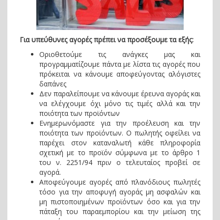
Για υπεύθυνες αγορές πρέπει να προσέξουμε τα εξής:
Οριοθετούμε τις ανάγκες μας και
προγραμματίζουμε πάντα με λίστα τις αγορές που
πρόκειται να κάνουμε αποφεύγοντας αλόγιστες
δαπάνες
Δεν παραλείπουμε να κάνουμε έρευνα αγοράς και
να ελέγχουμε όχι μόνο τις τιμές αλλά και την
ποιότητα των προϊόντων
Ενημερωνόμαστε για την προέλευση και την
ποιότητα των προϊόντων. Ο πωλητής οφείλει να
παρέχει στον καταναλωτή κάθε πληροφορία
σχετική με το προϊόν σύμφωνα με το άρθρο 1
του ν. 2251/94 πριν ο τελευταίος προβεί σε
αγορά.
Αποφεύγουμε αγορές από πλανόδιους πωλητές
τόσο για την αποφυγή αγοράς μη ασφαλών και
μη πιστοποιημένων προϊόντων όσο και για την
πάταξη του παραεμπορίου και την μείωση της