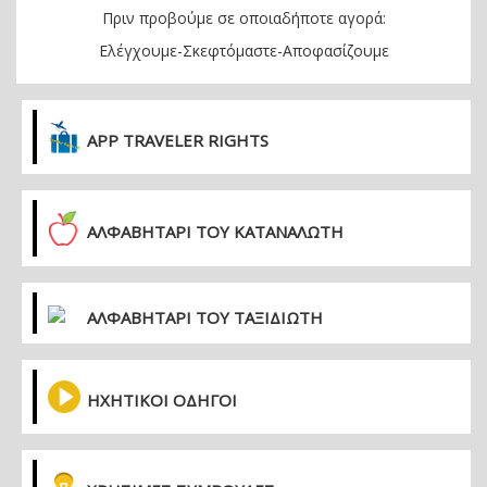
Πριν προβούμε σε οποιαδήποτε αγορά:
Ελέγχουμε-Σκεφτόμαστε-Αποφασίζουμε
APP TRAVELER RIGHTS
ΑΛΦΑΒΗΤΑΡΙ ΤΟΥ ΚΑΤΑΝΑΛΩΤΗ
ΑΛΦΑΒΗΤΑΡΙ ΤΟΥ ΤΑΞΙΔΙΩΤΗ
ΗΧΗΤΙΚΟΙ ΟΔΗΓΟΙ