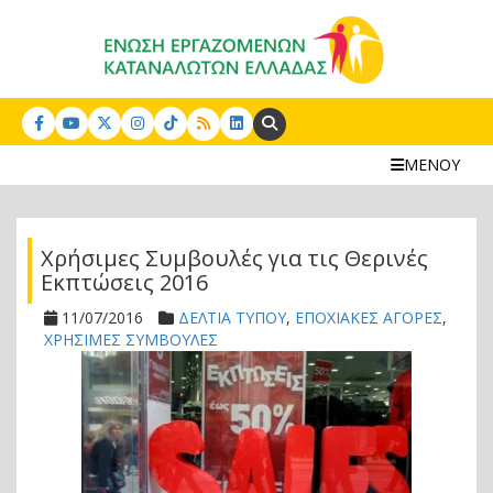
Search:
ΜΕΝΟΥ
Χρήσιμες Συμβουλές για τις Θερινές
Εκπτώσεις 2016
11/07/2016
ΔΕΛΤΙΑ ΤΥΠΟΥ
,
ΕΠΟΧΙΑΚΕΣ ΑΓΟΡΕΣ
,
ΧΡΗΣΙΜΕΣ ΣΥΜΒΟΥΛΕΣ