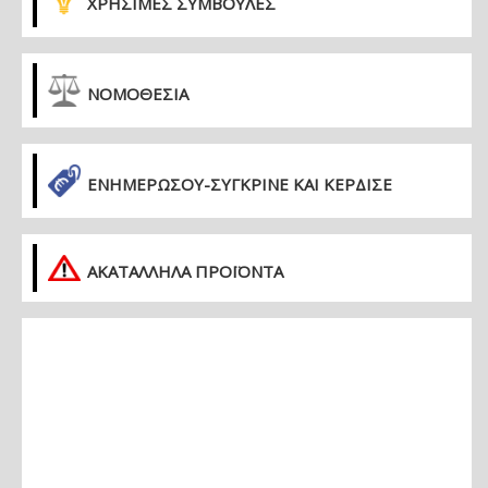
ΧΡΗΣΙΜΕΣ ΣΥΜΒΟΥΛΕΣ
ΝΟΜΟΘΕΣΙΑ
ΕΝΗΜΕΡΏΣΟΥ-ΣΎΓΚΡΙΝΕ ΚΑΙ ΚΈΡΔΙΣΕ
ΑΚΑΤΑΛΛΗΛΑ ΠΡΟΪΟΝΤΑ