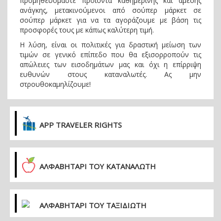
προμηθευόμαστε προϊόντα καθημερινής και άμεσης
ανάγκης, μετακινούμενοι από σούπερ μάρκετ σε
σούπερ μάρκετ για να τα αγοράζουμε με βάση τις
προσφορές τους με κάπως καλύτερη τιμή.
Η λύση, είναι οι πολιτικές για δραστική μείωση των
τιμών σε γενικό επίπεδο που θα εξισορροπούν τις
απώλειες των εισοδημάτων μας και όχι η επίρριψη
ευθυνών στους καταναλωτές. Ας μην
στρουθοκαμηλίζουμε!
APP TRAVELER RIGHTS
ΑΛΦΑΒΗΤΑΡΙ ΤΟΥ ΚΑΤΑΝΑΛΩΤΗ
ΑΛΦΑΒΗΤΑΡΙ ΤΟΥ ΤΑΞΙΔΙΩΤΗ