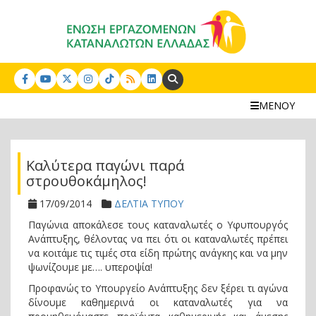
Search:
ΜΕΝΟΥ
Καλύτερα παγώνι παρά
στρουθοκάμηλος!
17/09/2014
ΔΕΛΤΙΑ ΤΥΠΟΥ
Παγώνια αποκάλεσε τους καταναλωτές ο Υφυπουργός
Ανάπτυξης, θέλοντας να πει ότι οι καταναλωτές πρέπει
να κοιτάμε τις τιμές στα είδη πρώτης ανάγκης και να μην
ψωνίζουμε με…. υπεροψία!
Προφανώς το Υπουργείο Ανάπτυξης δεν ξέρει τι αγώνα
δίνουμε καθημερινά οι καταναλωτές για να