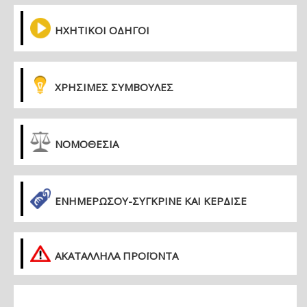
ΗΧΗΤΙΚΟΙ ΟΔΗΓΟΙ
ΧΡΗΣΙΜΕΣ ΣΥΜΒΟΥΛΕΣ
ΝΟΜΟΘΕΣΙΑ
ΕΝΗΜΕΡΏΣΟΥ-ΣΎΓΚΡΙΝΕ ΚΑΙ ΚΈΡΔΙΣΕ
ΑΚΑΤΑΛΛΗΛΑ ΠΡΟΪΟΝΤΑ