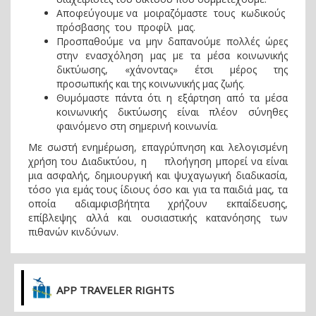
Αποφεύγουμε να μοιραζόμαστε τους κωδικούς
πρόσβασης του προφίλ μας.
Προσπαθούμε να μην δαπανούμε πολλές ώρες
στην ενασχόληση μας με τα μέσα κοινωνικής
δικτύωσης, «χάνοντας» έτσι μέρος της
προσωπικής και της κοινωνικής μας ζωής.
Θυμόμαστε πάντα ότι η εξάρτηση από τα μέσα
κοινωνικής δικτύωσης είναι πλέον σύνηθες
φαινόμενο στη σημερινή κοινωνία.
Με σωστή ενημέρωση, επαγρύπνηση και λελογισμένη
χρήση του Διαδικτύου, η πλοήγηση μπορεί να είναι
μια ασφαλής, δημιουργική και ψυχαγωγική διαδικασία,
τόσο για εμάς τους ίδιους όσο και για τα παιδιά μας, τα
οποία αδιαμφισβήτητα χρήζουν εκπαίδευσης,
επίβλεψης αλλά και ουσιαστικής κατανόησης των
πιθανών κινδύνων.
APP TRAVELER RIGHTS