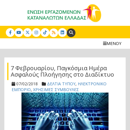
Search:
ΜΕΝΟΥ
7 Φεβρουαρίου, Παγκόσμια Ημέρα
Ασφαλούς Πλοήγησης στο Διαδίκτυο
07/02/2018
ΔΕΛΤΙΑ ΤΥΠΟΥ
,
ΗΛΕΚΤΡΟΝΙΚΟ
ΕΜΠΟΡΙΟ
,
ΧΡΗΣΙΜΕΣ ΣΥΜΒΟΥΛΕΣ