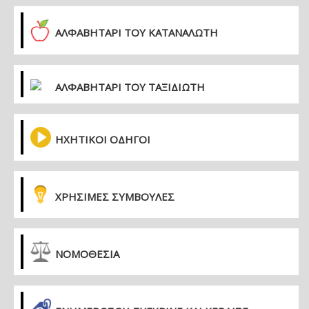
ΑΛΦΑΒΗΤΑΡΙ ΤΟΥ ΚΑΤΑΝΑΛΩΤΗ
ΑΛΦΑΒΗΤΑΡΙ ΤΟΥ ΤΑΞΙΔΙΩΤΗ
ΗΧΗΤΙΚΟΙ ΟΔΗΓΟΙ
ΧΡΗΣΙΜΕΣ ΣΥΜΒΟΥΛΕΣ
ΝΟΜΟΘΕΣΙΑ