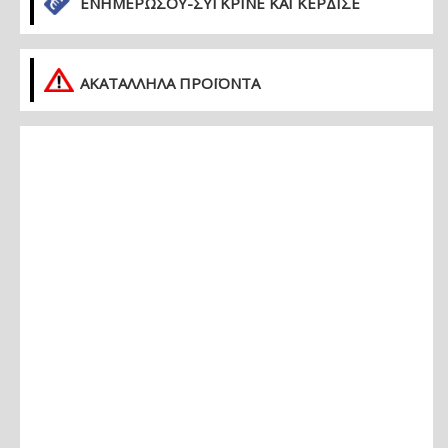
ΕΝΗΜΕΡΏΣΟΥ-ΣΎΓΚΡΙΝΕ ΚΑΙ ΚΈΡΔΙΣΕ
ΑΚΑΤΑΛΛΗΛΑ ΠΡΟΪΟΝΤΑ