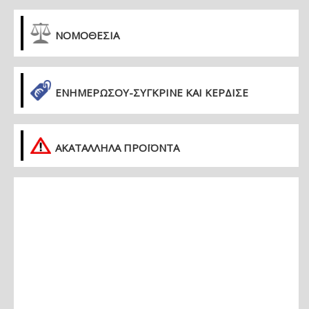
ΝΟΜΟΘΕΣΙΑ
ΕΝΗΜΕΡΏΣΟΥ-ΣΎΓΚΡΙΝΕ ΚΑΙ ΚΈΡΔΙΣΕ
ΑΚΑΤΑΛΛΗΛΑ ΠΡΟΪΟΝΤΑ