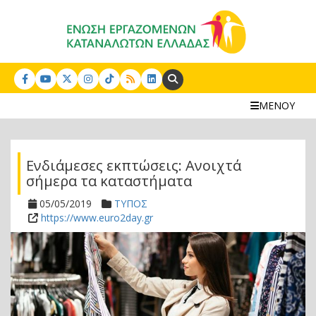
Search:
ΜΕΝΟΥ
Ενδιάμεσες εκπτώσεις: Aνοιχτά
σήμερα τα καταστήματα
05/05/2019
ΤΥΠΟΣ
https://www.euro2day.gr