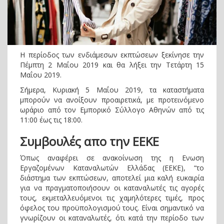
Η περίοδος των ενδιάμεσων εκπτώσεων ξεκίνησε την
Πέμπτη 2 Μαΐου 2019 και θα λήξει την Τετάρτη 15
Μαΐου 2019.
Σήμερα, Κυριακή 5 Μαΐου 2019, τα καταστήματα
μπορούν να ανοίξουν προαιρετικά, με προτεινόμενο
ωράριο από τον Εμπορικό Σύλλογο Αθηνών από τις
11:00 έως τις 18:00.
Συμβουλές απο την ΕΕΚΕ
Όπως αναφέρει σε ανακοίνωση της η Ενωση
Εργαζομένων Καταναλωτών Ελλάδας (ΕΕΚΕ), “το
διάστημα των εκπτώσεων, αποτελεί μια καλή ευκαιρία
για να πραγματοποιήσουν οι καταναλωτές τις αγορές
τους, εκμεταλλευόμενοι τις χαμηλότερες τιμές, προς
όφελος του προϋπολογισμού τους. Είναι σημαντικό να
γνωρίζουν οι καταναλωτές, ότι κατά την περίοδο των