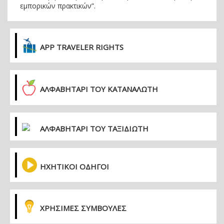
εμπορικών πρακτικών”.
APP TRAVELER RIGHTS
ΑΛΦΑΒΗΤΑΡΙ ΤΟΥ ΚΑΤΑΝΑΛΩΤΗ
ΑΛΦΑΒΗΤΑΡΙ ΤΟΥ ΤΑΞΙΔΙΩΤΗ
ΗΧΗΤΙΚΟΙ ΟΔΗΓΟΙ
ΧΡΗΣΙΜΕΣ ΣΥΜΒΟΥΛΕΣ