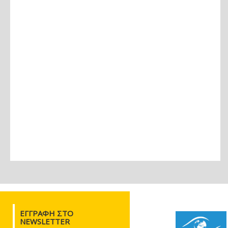
ΕΓΓΡΑΦΉ ΣΤΟ
NEWSLETTER