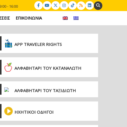
Search:
:00 - 16:00
ΕΣΕΙΣ
ΕΠΙΚΟΙΝΩΝΙΑ
APP TRAVELER RIGHTS
ΑΛΦΑΒΗΤΑΡΙ ΤΟΥ ΚΑΤΑΝΑΛΩΤΗ
ΑΛΦΑΒΗΤΑΡΙ ΤΟΥ ΤΑΞΙΔΙΩΤΗ
ΗΧΗΤΙΚΟΙ ΟΔΗΓΟΙ