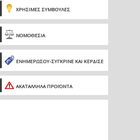
ΧΡΗΣΙΜΕΣ ΣΥΜΒΟΥΛΕΣ
ΝΟΜΟΘΕΣΙΑ
ΕΝΗΜΕΡΏΣΟΥ-ΣΎΓΚΡΙΝΕ ΚΑΙ ΚΈΡΔΙΣΕ
ΑΚΑΤΑΛΛΗΛΑ ΠΡΟΪΟΝΤΑ