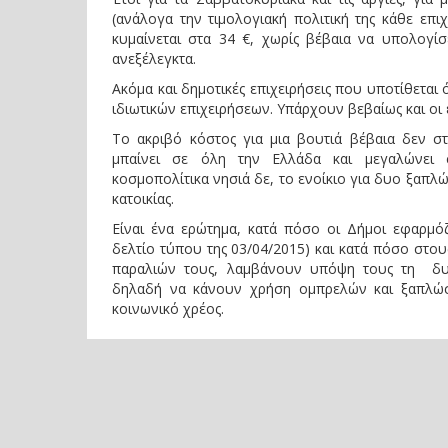
(ανάλογα την τιμολογιακή πολιτική της κάθε επι
κυμαίνεται στα 34 €, χωρίς βέβαια να υπολογίσ
ανεξέλεγκτα.
Ακόμα και δημοτικές επιχειρήσεις που υποτίθεται ό
ιδιωτικών επιχειρήσεων. Υπάρχουν βεβαίως και οι ε
Το ακριβό κόστος για μια βουτιά βέβαια δεν στ
μπαίνει σε όλη την Ελλάδα και μεγαλώνει σ
κοσμοπολίτικα νησιά δε, το ενοίκιο για δυο ξαπλώσ
κατοικίας.
Είναι ένα ερώτημα, κατά πόσο οι Δήμοι εφαρμό
δελτίο τύπου της 03/04/2015) και κατά πόσο στο
παραλιών τους, λαμβάνουν υπόψη τους τη δυ
δηλαδή να κάνουν χρήση ομπρελών και ξαπλώσ
κοινωνικό χρέος.