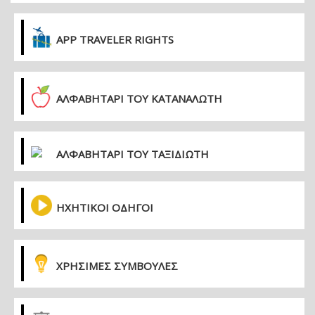
APP TRAVELER RIGHTS
ΑΛΦΑΒΗΤΑΡΙ ΤΟΥ ΚΑΤΑΝΑΛΩΤΗ
ΑΛΦΑΒΗΤΑΡΙ ΤΟΥ ΤΑΞΙΔΙΩΤΗ
ΗΧΗΤΙΚΟΙ ΟΔΗΓΟΙ
ΧΡΗΣΙΜΕΣ ΣΥΜΒΟΥΛΕΣ