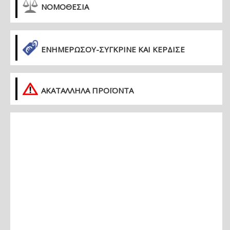
ΝΟΜΟΘΕΣΙΑ
ΕΝΗΜΕΡΏΣΟΥ-ΣΎΓΚΡΙΝΕ ΚΑΙ ΚΈΡΔΙΣΕ
ΑΚΑΤΑΛΛΗΛΑ ΠΡΟΪΟΝΤΑ