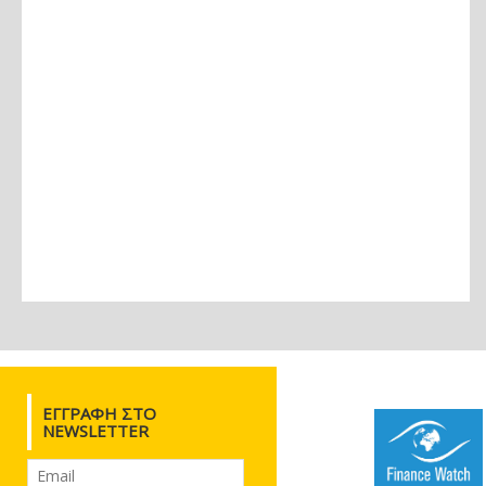
ΕΓΓΡΑΦΉ ΣΤΟ
NEWSLETTER