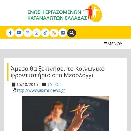
Search:
ΜΕΝΟΥ
Άμεσα θα ξεκινήσει το Κοινωνικό
φροντιστήριο στο Μεσολόγγι
15/10/2015
ΤΥΠΟΣ
http://www.aixmi-news.gr