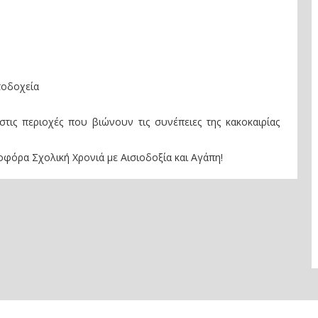
τοδοχεία
τις περιοχές που βιώνουν τις συνέπειες της κακοκαιρίας
 Χρονιά με Αισιοδοξία και Αγάπη!