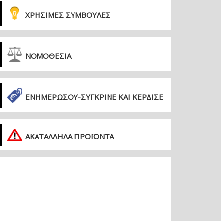
ΧΡΗΣΙΜΕΣ ΣΥΜΒΟΥΛΕΣ
ΝΟΜΟΘΕΣΙΑ
ΕΝΗΜΕΡΏΣΟΥ-ΣΎΓΚΡΙΝΕ ΚΑΙ ΚΈΡΔΙΣΕ
ΑΚΑΤΑΛΛΗΛΑ ΠΡΟΪΟΝΤΑ