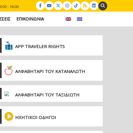
Search:
:00 - 16:00
ΕΣΕΙΣ
ΕΠΙΚΟΙΝΩΝΙΑ
APP TRAVELER RIGHTS
ΑΛΦΑΒΗΤΑΡΙ ΤΟΥ ΚΑΤΑΝΑΛΩΤΗ
ΑΛΦΑΒΗΤΑΡΙ ΤΟΥ ΤΑΞΙΔΙΩΤΗ
ΗΧΗΤΙΚΟΙ ΟΔΗΓΟΙ