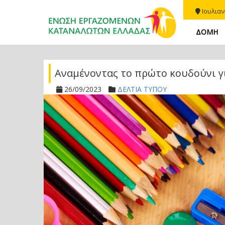
Ιουλιαν
ΔΟΜΗ
Αναμένοντας το πρώτο κουδούνι γ
26/09/2023
ΔΕΛΤΙΑ ΤΥΠΟΥ