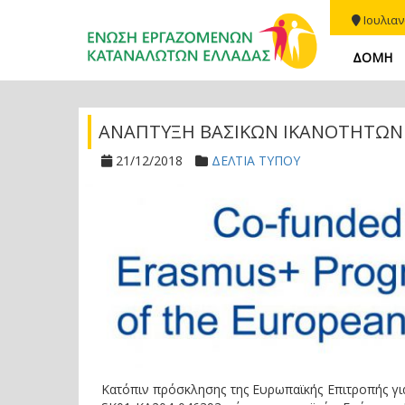
Ιουλιαν
ΔΟΜΗ
ΑΝΑΠΤΥΞΗ ΒΑΣΙΚΩΝ ΙΚΑΝΟΤΗΤΩΝ
21/12/2018
ΔΕΛΤΙΑ ΤΥΠΟΥ
Κατόπιν πρόσκλησης της Ευρωπαϊκής Επιτροπής για