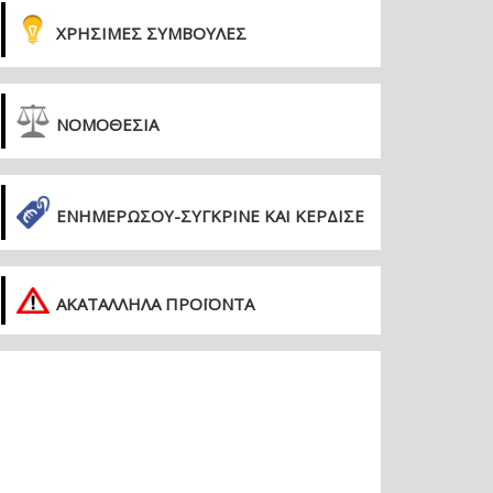
ΧΡΗΣΙΜΕΣ ΣΥΜΒΟΥΛΕΣ
ΝΟΜΟΘΕΣΙΑ
ΕΝΗΜΕΡΏΣΟΥ-ΣΎΓΚΡΙΝΕ ΚΑΙ ΚΈΡΔΙΣΕ
ΑΚΑΤΑΛΛΗΛΑ ΠΡΟΪΟΝΤΑ