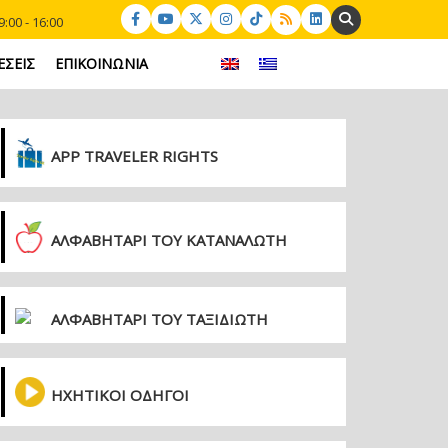
Search:
:00 - 16:00
ΕΣΕΙΣ
ΕΠΙΚΟΙΝΩΝΙΑ
APP TRAVELER RIGHTS
ΑΛΦΑΒΗΤΑΡΙ ΤΟΥ ΚΑΤΑΝΑΛΩΤΗ
ΑΛΦΑΒΗΤΑΡΙ ΤΟΥ ΤΑΞΙΔΙΩΤΗ
ΗΧΗΤΙΚΟΙ ΟΔΗΓΟΙ