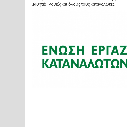
μαθητές, γονείς και όλους τους καταναλωτές.