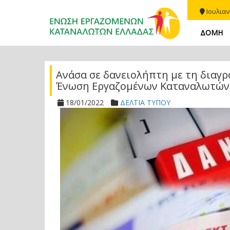
Ιουλιαν
ΔΟΜΗ
Ανάσα σε δανειολήπτη με τη διαγρ
Ένωση Εργαζομένων Καταναλωτών 
18/01/2022
ΔΕΛΤΙΑ ΤΥΠΟΥ