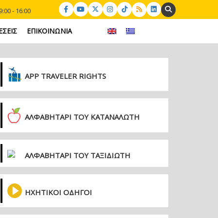
Search:
:00 - 16:00
ΕΣΕΙΣ
ΕΠΙΚΟΙΝΩΝΙΑ
APP TRAVELER RIGHTS
ΑΛΦΑΒΗΤΑΡΙ ΤΟΥ ΚΑΤΑΝΑΛΩΤΗ
ΑΛΦΑΒΗΤΑΡΙ ΤΟΥ ΤΑΞΙΔΙΩΤΗ
ΗΧΗΤΙΚΟΙ ΟΔΗΓΟΙ