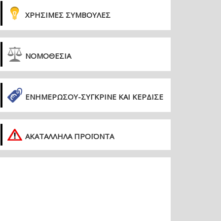
ΧΡΗΣΙΜΕΣ ΣΥΜΒΟΥΛΕΣ
ΝΟΜΟΘΕΣΙΑ
ΕΝΗΜΕΡΏΣΟΥ-ΣΎΓΚΡΙΝΕ ΚΑΙ ΚΈΡΔΙΣΕ
ΑΚΑΤΑΛΛΗΛΑ ΠΡΟΪΟΝΤΑ