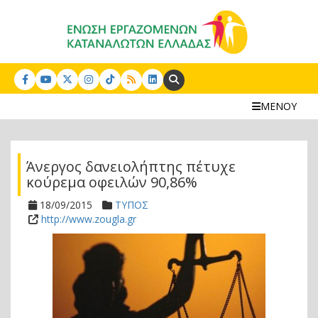
Search:
ΜΕΝΟΥ
Άνεργος δανειολήπτης πέτυχε
κούρεμα οφειλών 90,86%
18/09/2015
ΤΥΠΟΣ
http://www.zougla.gr