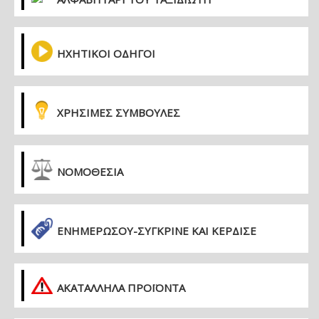
ΗΧΗΤΙΚΟΙ ΟΔΗΓΟΙ
ΧΡΗΣΙΜΕΣ ΣΥΜΒΟΥΛΕΣ
ΝΟΜΟΘΕΣΙΑ
ΕΝΗΜΕΡΏΣΟΥ-ΣΎΓΚΡΙΝΕ ΚΑΙ ΚΈΡΔΙΣΕ
ΑΚΑΤΑΛΛΗΛΑ ΠΡΟΪΟΝΤΑ