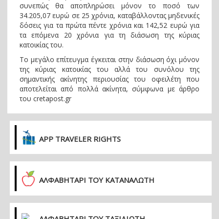
συνεπώς θα αποπληρώσει μόνον το ποσό των
34.205,07 ευρώ σε 25 χρόνια, καταβάλλοντας μηδενικές
δόσεις για τα πρώτα πέντε χρόνια και 142,52 ευρώ για
τα επόμενα 20 χρόνια για τη διάσωση της κύριας
κατοικίας του.
Το μεγάλο επίτευγμα έγκειται στην διάσωση όχι μόνον
της κύριας κατοικίας του αλλά του συνόλου της
σημαντικής ακίνητης περιουσίας του οφειλέτη που
αποτελείται από πολλά ακίνητα, σύμφωνα με άρθρο
του cretapost.gr
APP TRAVELER RIGHTS
ΑΛΦΑΒΗΤΑΡΙ ΤΟΥ ΚΑΤΑΝΑΛΩΤΗ
ΑΛΦΑΒΗΤΑΡΙ ΤΟΥ ΤΑΞΙΔΙΩΤΗ