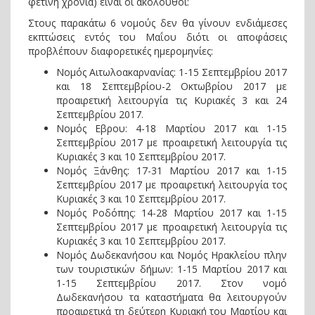
φετινή χρονιά) είναι οι ακόλουθοι:
Στους παρακάτω 6 νομούς δεν θα γίνουν ενδιάμεσες
εκπτώσεις εντός του Μαΐου διότι οι αποφάσεις
προβλέπουν διαφορετικές ημερομηνίες:
Νομός Αιτωλοακαρνανίας: 1-15 Σεπτεμβρίου 2017
και 18 Σεπτεμβρίου-2 Οκτωβρίου 2017 με
προαιρετική λειτουργία τις Κυριακές 3 και 24
Σεπτεμβρίου 2017.
Νομός Εβρου: 4-18 Μαρτίου 2017 και 1-15
Σεπτεμβρίου 2017 με προαιρετική λειτουργία τις
Κυριακές 3 και 10 Σεπτεμβρίου 2017.
Νομός Ξάνθης: 17-31 Μαρτίου 2017 και 1-15
Σεπτεμβρίου 2017 με προαιρετική λειτουργία τος
Κυριακές 3 και 10 Σεπτεμβρίου 2017.
Νομός Ροδόπης: 14-28 Μαρτίου 2017 και 1-15
Σεπτεμβρίου 2017 με προαιρετική λειτουργία τις
Κυριακές 3 και 10 Σεπτεμβρίου 2017.
Νομός Δωδεκανήσου και Νομός Ηρακλείου πλην
των τουριστικών δήμων: 1-15 Μαρτίου 2017 και
1-15 Σεπτεμβρίου 2017. Στον νομό
Δωδεκανήσου τα καταστήματα θα λειτουργούν
προαιρετικά τη δεύτερη Κυριακή του Μαρτίου και