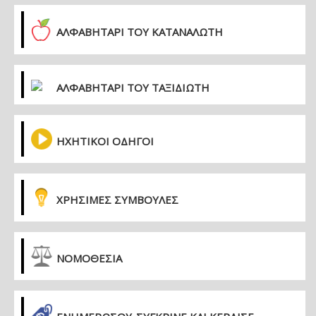
ΑΛΦΑΒΗΤΑΡΙ ΤΟΥ ΚΑΤΑΝΑΛΩΤΗ
ΑΛΦΑΒΗΤΑΡΙ ΤΟΥ ΤΑΞΙΔΙΩΤΗ
ΗΧΗΤΙΚΟΙ ΟΔΗΓΟΙ
ΧΡΗΣΙΜΕΣ ΣΥΜΒΟΥΛΕΣ
ΝΟΜΟΘΕΣΙΑ