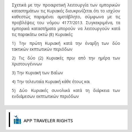
Σχετικά με την προαιρετική λειτουργία των εμπορικών
καταστημάτων τις Κυριακές διευκρινίζεται ότι το ισχύον
καθεστώς παραμένει αμετάβλητο, σύμφωνα με τις
προβλέψεις του νόμου 4177/2013. Συγκεκριμένα, τα
εμπορικά καταστήματα μπορούν να λειτουργούν κατά
τις παρακάτω οκτώ (8) Κυριακές:
1) Την πρώτη Κυριακή κατά την έναρξη των δύο
τακτικών εκπτωτικών περιόδων
2) Τις δύο (2) Κυριακές πριν από την ημέρα των
Χριστουγέννων
3) Την Κυριακή των Βαΐων
4) Την τελευταία Κυριακή κάθε έτους και
5) Δύο Κυριακές συνολικά κατά τη διάρκεια των
ενδιάμεσων εκπτωτικών περιόδων
APP TRAVELER RIGHTS