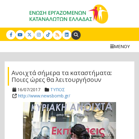
Search:
ΜΕΝΟΥ
Ανοιχτά σήμερα τα καταστήματα:
Ποιες ώρες θα λειτουργήσουν
16/07/2017
ΤΥΠΟΣ
http://www.newsbomb.gr/