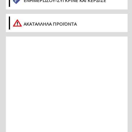
ΕΝΗΜΕΡΏΣΟΥ-ΣΎΓΚΡΙΝΕ ΚΑΙ ΚΈΡΔΙΣΕ
ΑΚΑΤΑΛΛΗΛΑ ΠΡΟΪΟΝΤΑ