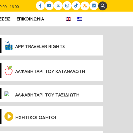
Search:
:00 - 16:00
ΕΣΕΙΣ
ΕΠΙΚΟΙΝΩΝΙΑ
APP TRAVELER RIGHTS
ΑΛΦΑΒΗΤΑΡΙ ΤΟΥ ΚΑΤΑΝΑΛΩΤΗ
ΑΛΦΑΒΗΤΑΡΙ ΤΟΥ ΤΑΞΙΔΙΩΤΗ
ΗΧΗΤΙΚΟΙ ΟΔΗΓΟΙ