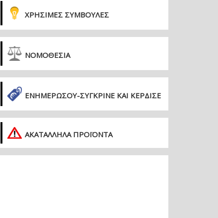
ΧΡΗΣΙΜΕΣ ΣΥΜΒΟΥΛΕΣ
ΝΟΜΟΘΕΣΙΑ
ΕΝΗΜΕΡΏΣΟΥ-ΣΎΓΚΡΙΝΕ ΚΑΙ ΚΈΡΔΙΣΕ
ΑΚΑΤΑΛΛΗΛΑ ΠΡΟΪΟΝΤΑ