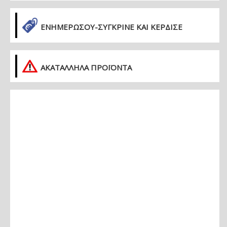
ΕΝΗΜΕΡΏΣΟΥ-ΣΎΓΚΡΙΝΕ ΚΑΙ ΚΈΡΔΙΣΕ
ΑΚΑΤΑΛΛΗΛΑ ΠΡΟΪΟΝΤΑ