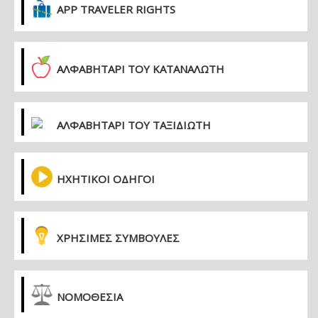
APP TRAVELER RIGHTS
ΑΛΦΑΒΗΤΑΡΙ ΤΟΥ ΚΑΤΑΝΑΛΩΤΗ
ΑΛΦΑΒΗΤΑΡΙ ΤΟΥ ΤΑΞΙΔΙΩΤΗ
ΗΧΗΤΙΚΟΙ ΟΔΗΓΟΙ
ΧΡΗΣΙΜΕΣ ΣΥΜΒΟΥΛΕΣ
ΝΟΜΟΘΕΣΙΑ