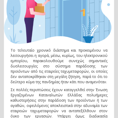
Το τελευταίο χρονικό διάστημα και προκειμένου να
λειτουργήσει η αγορά, μέσω, κυρίως, του ηλεκτρονικού
εμπορίου, παρακολουθούμε συνεχώς σημαντικές
δυσλειτουργίες στο σύστημα παράδοσης των
προϊόντων από τις εταιρείες ταχυμεταφορών, οι οποίες
δεν ανταποκρίθηκαν στη μεγάλη ζήτηση, παρά το ότι το
δεύτερο κύμα της πανδημίας ήταν κάτι που αναμενόταν.
Σε πολλές περιπτώσεις έχουν καταγγελθεί στην Ένωση
Εργαζομένων Καταναλωτών Ελλάδας πολυήμερες
καθυστερήσεις στην παράδοση των προϊόντων ή των
αγαθών, οφειλόμενες αποκλειστικά στην αδυναμία των
εταιρειών ταχυμεταφορών να ανταπεξέλθουν στον
όγκο των εργασιών. Υπάρχει όμως διαδικασία