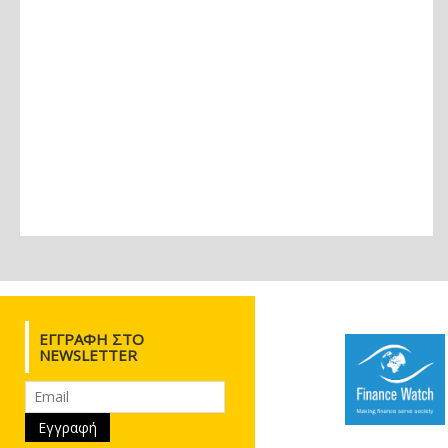
ΕΓΓΡΑΦΉ ΣΤΟ
NEWSLETTER