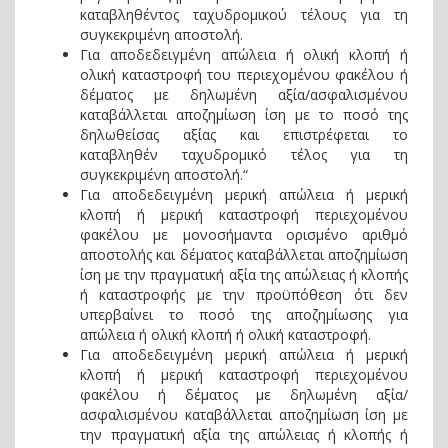
καταβληθέντος ταχυδρομικού τέλους για τη
συγκεκριμένη αποστολή.
Για αποδεδειγμένη απώλεια ή ολική κλοπή ή
ολική καταστροφή του περιεχομένου φακέλου ή
δέματος με δηλωμένη αξία/ασφαλισμένου
καταβάλλεται αποζημίωση ίση με το ποσό της
δηλωθείσας αξίας και επιστρέφεται το
καταβληθέν ταχυδρομικό τέλος για τη
συγκεκριμένη αποστολή.“
Για αποδεδειγμένη μερική απώλεια ή μερική
κλοπή ή μερική καταστροφή περιεχομένου
φακέλου με μονοσήμαντα ορισμένο αριθμό
αποστολής και δέματος καταβάλλεται αποζημίωση
ίση με την πραγματική αξία της απώλειας ή κλοπής
ή καταστροφής με την προϋπόθεση ότι δεν
υπερβαίνει το ποσό της αποζημίωσης για
απώλεια ή ολική κλοπή ή ολική καταστροφή.
Για αποδεδειγμένη μερική απώλεια ή μερική
κλοπή ή μερική καταστροφή περιεχομένου
φακέλου ή δέματος με δηλωμένη αξία/
ασφαλισμένου καταβάλλεται αποζημίωση ίση με
την πραγματική αξία της απώλειας ή κλοπής ή