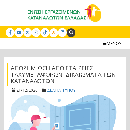
Search:
ΜΕΝΟΥ
ΑΠΟΖΗΜΙΩΣΗ ΑΠΟ ΕΤΑΙΡΕΙΕΣ
ΤΑΧΥΜΕΤΑΦΟΡΩΝ- ΔΙΚΑΙΩΜΑΤΑ ΤΩΝ
ΚΑΤΑΝΑΛΩΤΩΝ
21/12/2020
ΔΕΛΤΙΑ ΤΥΠΟΥ