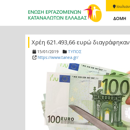
Ιουλιαν
ΔΟΜΗ
Χρέη 621.493,66 ευρώ διαγράφηκαν
15/01/2019
ΤΥΠΟΣ
https://www.tanea.gr/