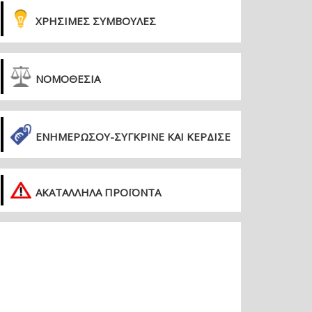
ΧΡΗΣΙΜΕΣ ΣΥΜΒΟΥΛΕΣ
ΝΟΜΟΘΕΣΙΑ
ΕΝΗΜΕΡΏΣΟΥ-ΣΎΓΚΡΙΝΕ ΚΑΙ ΚΈΡΔΙΣΕ
ΑΚΑΤΑΛΛΗΛΑ ΠΡΟΪΟΝΤΑ