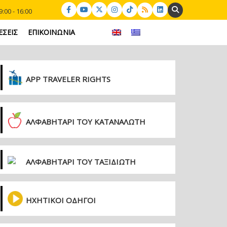
Search:
:00 - 16:00
ΕΣΕΙΣ
ΕΠΙΚΟΙΝΩΝΙΑ
APP TRAVELER RIGHTS
ΑΛΦΑΒΗΤΑΡΙ ΤΟΥ ΚΑΤΑΝΑΛΩΤΗ
ΑΛΦΑΒΗΤΑΡΙ ΤΟΥ ΤΑΞΙΔΙΩΤΗ
ΗΧΗΤΙΚΟΙ ΟΔΗΓΟΙ