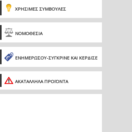
ΧΡΗΣΙΜΕΣ ΣΥΜΒΟΥΛΕΣ
ΝΟΜΟΘΕΣΙΑ
ΕΝΗΜΕΡΏΣΟΥ-ΣΎΓΚΡΙΝΕ ΚΑΙ ΚΈΡΔΙΣΕ
ΑΚΑΤΑΛΛΗΛΑ ΠΡΟΪΟΝΤΑ