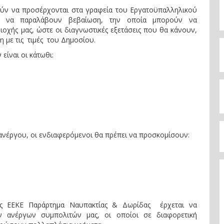
ούν να προσέρχονται στα γραφεία του Εργατοϋπαλληλικού
υ να παραλάβουν βεβαίωση, την οποία μπορούν να
ιοχής μας, ώστε οι διαγνωστικές εξετάσεις που θα κάνουν,
 με τις τιμές του Δημοσίου.
είναι οι κάτωθι:
 ανέργου, οι ενδιαφερόμενοι θα πρέπει να προσκομίσουν:
ς ΕΕΚΕ Παράρτημα Ναυπακτίας & Δωρίδας έρχεται να
ων ανέργων συμπολιτών μας, οι οποίοι σε διαφορετική