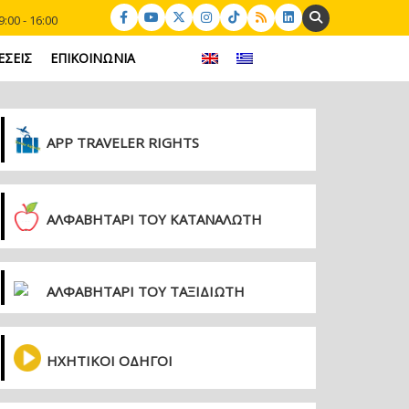
Search:
:00 - 16:00
ΕΣΕΙΣ
ΕΠΙΚΟΙΝΩΝΙΑ
APP TRAVELER RIGHTS
ΑΛΦΑΒΗΤΑΡΙ ΤΟΥ ΚΑΤΑΝΑΛΩΤΗ
ΑΛΦΑΒΗΤΑΡΙ ΤΟΥ ΤΑΞΙΔΙΩΤΗ
ΗΧΗΤΙΚΟΙ ΟΔΗΓΟΙ