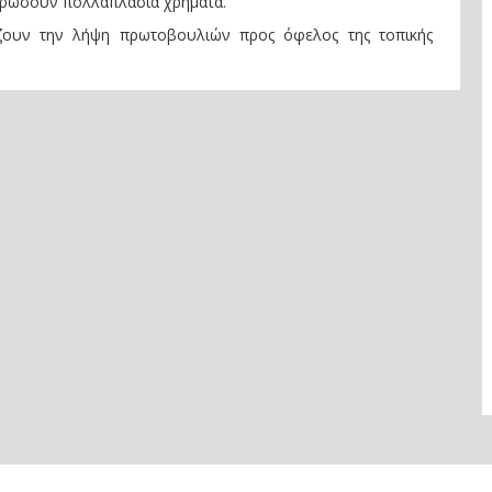
πληρώσουν πολλαπλάσια χρήματα.
ουν την λήψη πρωτοβουλιών προς όφελος της τοπικής