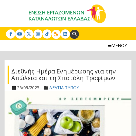
Search:
ΜΕΝΟΥ
Διεθνής Ημέρα Ενημέρωσης για την
Απώλεια και τη Σπατάλη Τροφίμων
26/09/2025
ΔΕΛΤΙΑ ΤΥΠΟΥ