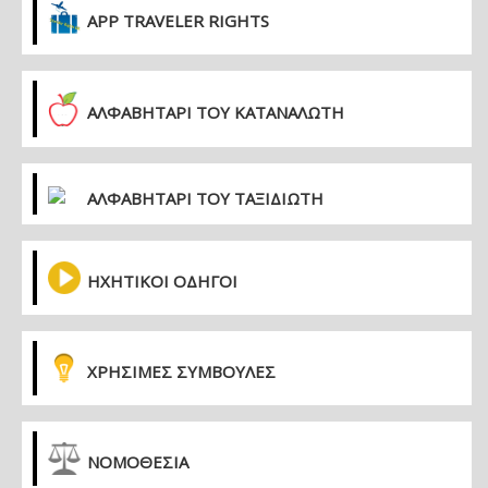
APP TRAVELER RIGHTS
ΑΛΦΑΒΗΤΑΡΙ ΤΟΥ ΚΑΤΑΝΑΛΩΤΗ
ΑΛΦΑΒΗΤΑΡΙ ΤΟΥ ΤΑΞΙΔΙΩΤΗ
ΗΧΗΤΙΚΟΙ ΟΔΗΓΟΙ
ΧΡΗΣΙΜΕΣ ΣΥΜΒΟΥΛΕΣ
ΝΟΜΟΘΕΣΙΑ