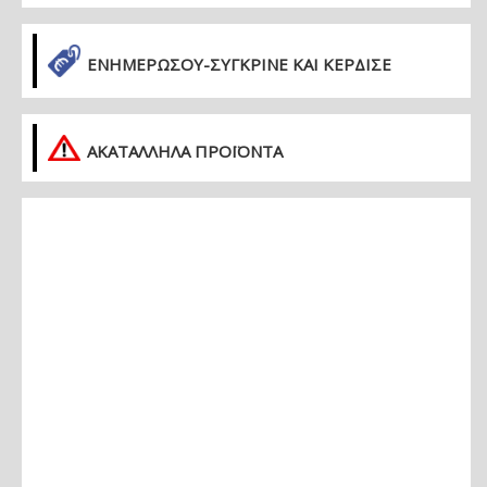
ΕΝΗΜΕΡΏΣΟΥ-ΣΎΓΚΡΙΝΕ ΚΑΙ ΚΈΡΔΙΣΕ
ΑΚΑΤΑΛΛΗΛΑ ΠΡΟΪΟΝΤΑ