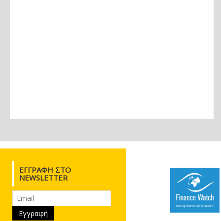
ΕΓΓΡΑΦΉ ΣΤΟ
NEWSLETTER