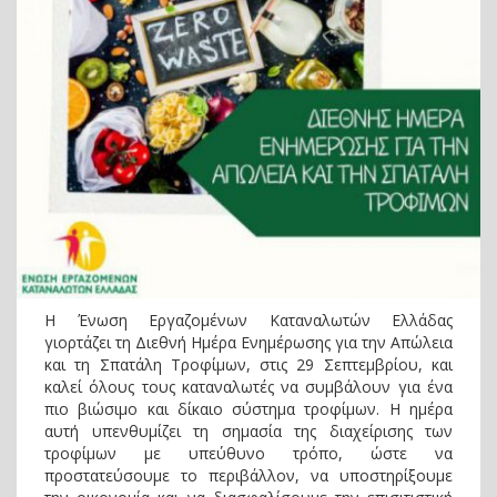
Η Ένωση Εργαζομένων Καταναλωτών Ελλάδας
γιορτάζει τη Διεθνή Ημέρα Ενημέρωσης για την Απώλεια
και τη Σπατάλη Τροφίμων, στις 29 Σεπτεμβρίου, και
καλεί όλους τους καταναλωτές να συμβάλουν για ένα
πιο βιώσιμο και δίκαιο σύστημα τροφίμων. Η ημέρα
αυτή υπενθυμίζει τη σημασία της διαχείρισης των
τροφίμων με υπεύθυνο τρόπο, ώστε να
προστατεύσουμε το περιβάλλον, να υποστηρίξουμε