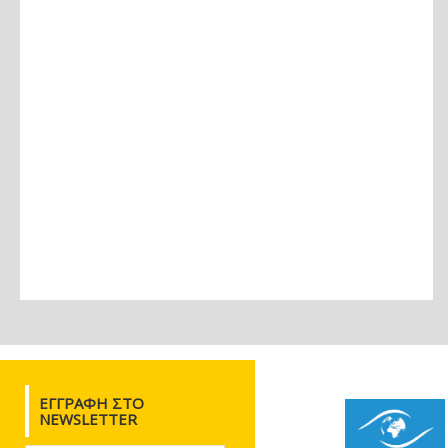
ΕΓΓΡΑΦΉ ΣΤΟ
NEWSLETTER