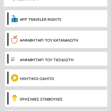
APP TRAVELER RIGHTS
ΑΛΦΑΒΗΤΑΡΙ ΤΟΥ ΚΑΤΑΝΑΛΩΤΗ
ΑΛΦΑΒΗΤΑΡΙ ΤΟΥ ΤΑΞΙΔΙΩΤΗ
ΗΧΗΤΙΚΟΙ ΟΔΗΓΟΙ
ΧΡΗΣΙΜΕΣ ΣΥΜΒΟΥΛΕΣ