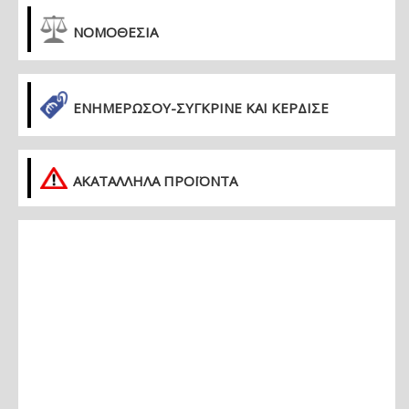
ΝΟΜΟΘΕΣΙΑ
ΕΝΗΜΕΡΏΣΟΥ-ΣΎΓΚΡΙΝΕ ΚΑΙ ΚΈΡΔΙΣΕ
ΑΚΑΤΑΛΛΗΛΑ ΠΡΟΪΟΝΤΑ