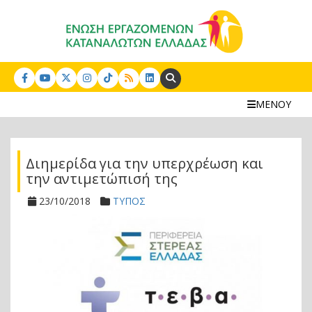
Search:
ΜΕΝΟΥ
Διημερίδα για την υπερχρέωση και
την αντιμετώπισή της
23/10/2018
ΤΥΠΟΣ