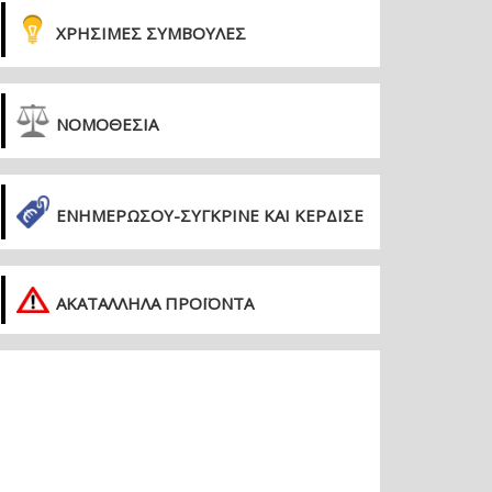
ΧΡΗΣΙΜΕΣ ΣΥΜΒΟΥΛΕΣ
ΝΟΜΟΘΕΣΙΑ
ΕΝΗΜΕΡΏΣΟΥ-ΣΎΓΚΡΙΝΕ ΚΑΙ ΚΈΡΔΙΣΕ
ΑΚΑΤΑΛΛΗΛΑ ΠΡΟΪΟΝΤΑ