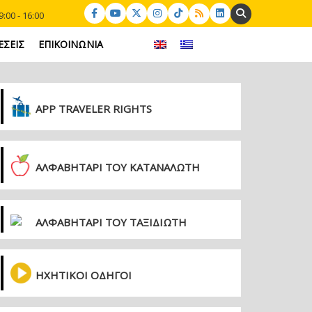
Search:
:00 - 16:00
ΕΣΕΙΣ
ΕΠΙΚΟΙΝΩΝΙΑ
APP TRAVELER RIGHTS
ΑΛΦΑΒΗΤΑΡΙ ΤΟΥ ΚΑΤΑΝΑΛΩΤΗ
ΑΛΦΑΒΗΤΑΡΙ ΤΟΥ ΤΑΞΙΔΙΩΤΗ
ΗΧΗΤΙΚΟΙ ΟΔΗΓΟΙ