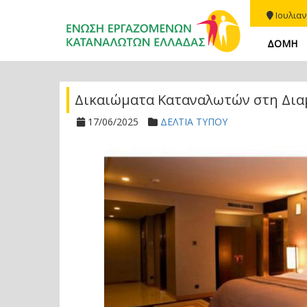
Ιουλιαν
ΔΟΜΗ
Δικαιώματα Καταναλωτών στη Δια
17/06/2025
ΔΕΛΤΙΑ ΤΥΠΟΥ