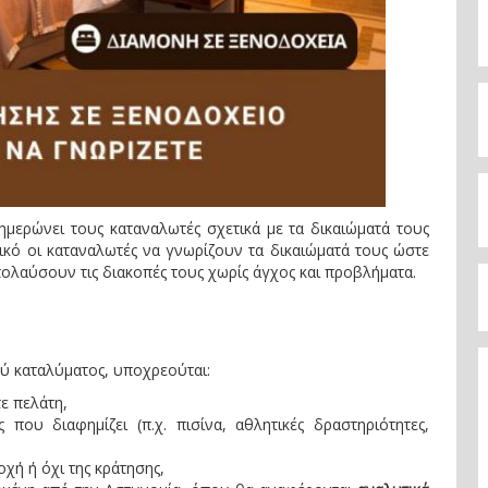
ερώνει τους καταναλωτές σχετικά με τα δικαιώματά τους
τικό οι καταναλωτές να γνωρίζουν τα δικαιώματά τους ώστε
ολαύσουν τις διακοπές τους χωρίς άγχος και προβλήματα.
ού καταλύματος, υποχρεούται:
ε πελάτη,
 που διαφημίζει (π.χ. πισίνα, αθλητικές δραστηριότητες,
οχή ή όχι της κράτησης,