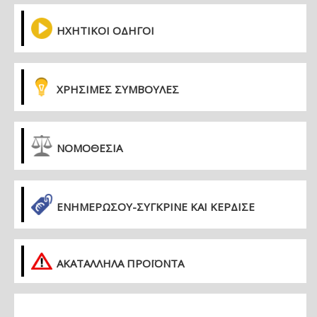
ΗΧΗΤΙΚΟΙ ΟΔΗΓΟΙ
ΧΡΗΣΙΜΕΣ ΣΥΜΒΟΥΛΕΣ
ΝΟΜΟΘΕΣΙΑ
ΕΝΗΜΕΡΏΣΟΥ-ΣΎΓΚΡΙΝΕ ΚΑΙ ΚΈΡΔΙΣΕ
ΑΚΑΤΑΛΛΗΛΑ ΠΡΟΪΟΝΤΑ