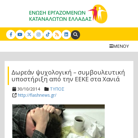
Search:
ΜΕΝΟΥ
Δωρεάν ψυχολογική – συμβουλευτική
υποστήριξη από την ΕΕΚΕ στα Χανιά
30/10/2014
ΤΥΠΟΣ
http://flashnews.gr/