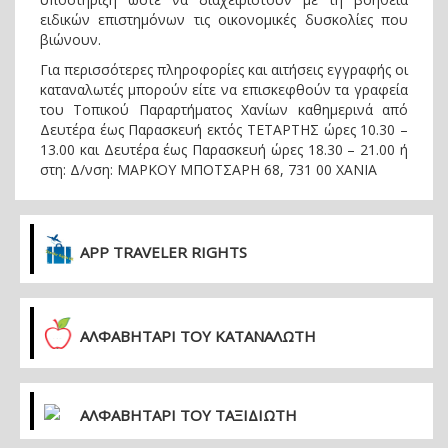
ειδικών επιστημόνων τις οικονομικές δυσκολίες που
βιώνουν.
Για περισσότερες πληροφορίες και αιτήσεις εγγραφής οι
καταναλωτές μπορούν είτε να επισκεφθούν τα γραφεία
του Τοπικού Παραρτήματος Χανίων καθημερινά από
Δευτέρα έως Παρασκευή εκτός ΤΕΤΑΡΤΗΣ ώρες 10.30 –
13.00 και Δευτέρα έως Παρασκευή ώρες 18.30 – 21.00 ή
στη: Δ/νση: ΜΑΡΚΟΥ ΜΠΟΤΣΑΡΗ 68, 731 00 ΧΑΝΙΑ
APP TRAVELER RIGHTS
ΑΛΦΑΒΗΤΑΡΙ ΤΟΥ ΚΑΤΑΝΑΛΩΤΗ
ΑΛΦΑΒΗΤΑΡΙ ΤΟΥ ΤΑΞΙΔΙΩΤΗ