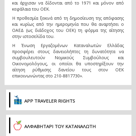
και άρχισαν να δίδονται από το 1971 και μόνον από
κεφάλαια του ΟΕΚ.
Η προθεσμία ξεκινά από τη δημοσίευση της απόφασης
και κυρίως από την ημερομηνία που θα αναρτήσει ο
ΟΑΕΔ (ως διάδοχος του ΟΕΚ) τη φόρμα της αίτησης
στην ιστοσελίδα του.
Η Ένωση Εργαζομένων Καταναλωτών Ελλάδας
προσφέρει στους δανειολήπτες τη δυνατότητα να
συμβουλευτούν Νομικούς Συμβούλους και
Οικονομολόγους, οι οποίοι θα υποστηρίξουν την
αίτηση ρύθμισης δανείου τους στον ΟΕΚ
επικοινωνώντας στο 210-8817730».
APP TRAVELER RIGHTS
ΑΛΦΑΒΗΤΑΡΙ ΤΟΥ ΚΑΤΑΝΑΛΩΤΗ