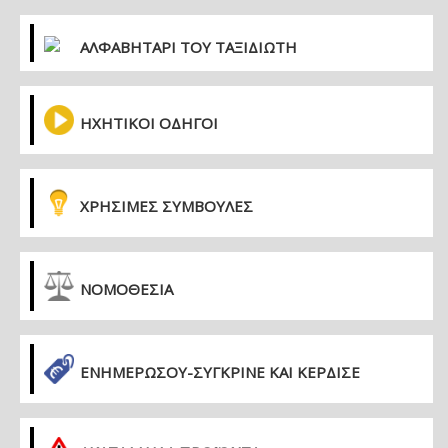
ΑΛΦΑΒΗΤΑΡΙ ΤΟΥ ΤΑΞΙΔΙΩΤΗ
ΗΧΗΤΙΚΟΙ ΟΔΗΓΟΙ
ΧΡΗΣΙΜΕΣ ΣΥΜΒΟΥΛΕΣ
ΝΟΜΟΘΕΣΙΑ
ΕΝΗΜΕΡΏΣΟΥ-ΣΎΓΚΡΙΝΕ ΚΑΙ ΚΈΡΔΙΣΕ