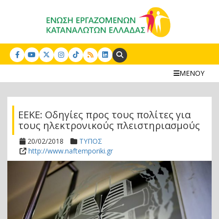
Search:
ΜΕΝΟΥ
ΕΕΚΕ: Οδηγίες προς τους πολίτες για
τους ηλεκτρονικούς πλειστηριασμούς
20/02/2018
ΤΥΠΟΣ
http://www.naftemporiki.gr