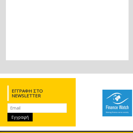
ΕΓΓΡΑΦΉ ΣΤΟ
NEWSLETTER