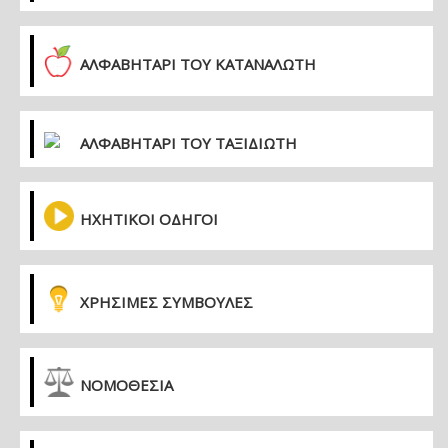
ΑΛΦΑΒΗΤΑΡΙ ΤΟΥ ΚΑΤΑΝΑΛΩΤΗ
ΑΛΦΑΒΗΤΑΡΙ ΤΟΥ ΤΑΞΙΔΙΩΤΗ
ΗΧΗΤΙΚΟΙ ΟΔΗΓΟΙ
ΧΡΗΣΙΜΕΣ ΣΥΜΒΟΥΛΕΣ
ΝΟΜΟΘΕΣΙΑ