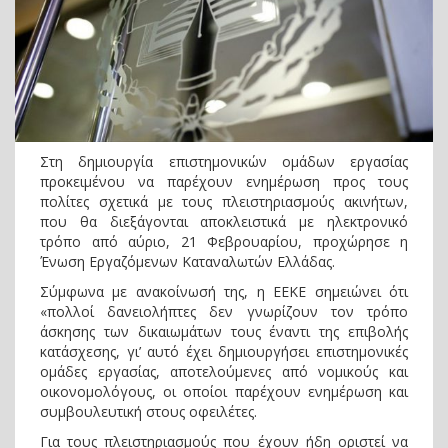
Στη δημιουργία επιστημονικών ομάδων εργασίας
προκειμένου να παρέχουν ενημέρωση προς τους
πολίτες σχετικά με τους πλειστηριασμούς ακινήτων,
που θα διεξάγονται αποκλειστικά με ηλεκτρονικό
τρόπο από αύριο, 21 Φεβρουαρίου, προχώρησε η
Ένωση Εργαζόμενων Καταναλωτών Ελλάδας.
Σύμφωνα με ανακοίνωσή της, η ΕΕΚΕ σημειώνει ότι
«πολλοί δανειολήπτες δεν γνωρίζουν τον τρόπο
άσκησης των δικαιωμάτων τους έναντι της επιβολής
κατάσχεσης, γι’ αυτό έχει δημιουργήσει επιστημονικές
ομάδες εργασίας, αποτελούμενες από νομικούς και
οικονομολόγους, οι οποίοι παρέχουν ενημέρωση και
συμβουλευτική στους οφειλέτες.
Για τους πλειστηριασμούς που έχουν ήδη οριστεί να