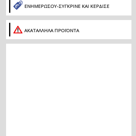
ΕΝΗΜΕΡΏΣΟΥ-ΣΎΓΚΡΙΝΕ ΚΑΙ ΚΈΡΔΙΣΕ
ΑΚΑΤΑΛΛΗΛΑ ΠΡΟΪΟΝΤΑ