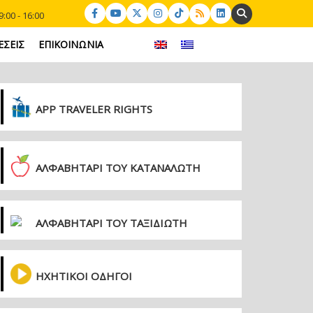
Search:
:00 - 16:00
ΕΣΕΙΣ
ΕΠΙΚΟΙΝΩΝΙΑ
APP TRAVELER RIGHTS
ΑΛΦΑΒΗΤΑΡΙ ΤΟΥ ΚΑΤΑΝΑΛΩΤΗ
ΑΛΦΑΒΗΤΑΡΙ ΤΟΥ ΤΑΞΙΔΙΩΤΗ
ΗΧΗΤΙΚΟΙ ΟΔΗΓΟΙ