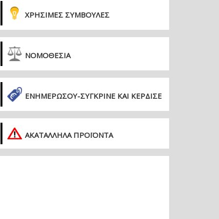
ΧΡΗΣΙΜΕΣ ΣΥΜΒΟΥΛΕΣ
ΝΟΜΟΘΕΣΙΑ
ΕΝΗΜΕΡΏΣΟΥ-ΣΎΓΚΡΙΝΕ ΚΑΙ ΚΈΡΔΙΣΕ
ΑΚΑΤΑΛΛΗΛΑ ΠΡΟΪΟΝΤΑ