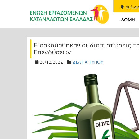
Ιουλιαν
ΔΟΜΗ
Εισακούσθηκαν οι διαπιστώσεις τη
Επενδύσεων
20/12/2022
ΔΕΛΤΙΑ ΤΥΠΟΥ