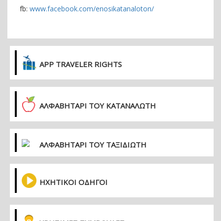
fb:
www.facebook.com/enosikatanaloton/
APP TRAVELER RIGHTS
ΑΛΦΑΒΗΤΑΡΙ ΤΟΥ ΚΑΤΑΝΑΛΩΤΗ
ΑΛΦΑΒΗΤΑΡΙ ΤΟΥ ΤΑΞΙΔΙΩΤΗ
ΗΧΗΤΙΚΟΙ ΟΔΗΓΟΙ