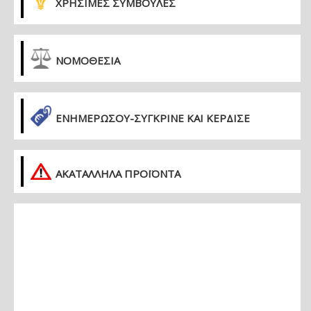
ΧΡΗΣΙΜΕΣ ΣΥΜΒΟΥΛΕΣ
ΝΟΜΟΘΕΣΙΑ
ΕΝΗΜΕΡΏΣΟΥ-ΣΎΓΚΡΙΝΕ ΚΑΙ ΚΈΡΔΙΣΕ
ΑΚΑΤΑΛΛΗΛΑ ΠΡΟΪΟΝΤΑ