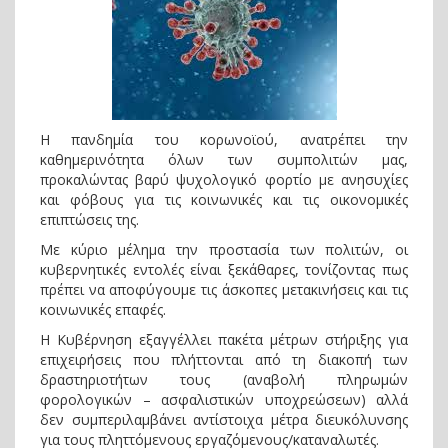
Η πανδημία του κορωνοϊού, ανατρέπει την
καθημερινότητα όλων των συμπολιτών μας,
προκαλώντας βαρύ ψυχολογικό φορτίο με ανησυχίες
και φόβους για τις κοινωνικές και τις οικονομικές
επιπτώσεις της.
Με κύριο μέλημα την προστασία των πολιτών, οι
κυβερνητικές εντολές είναι ξεκάθαρες, τονίζοντας πως
πρέπει να αποφύγουμε τις άσκοπες μετακινήσεις και τις
κοινωνικές επαφές.
Η Κυβέρνηση εξαγγέλλει πακέτα μέτρων στήριξης για
επιχειρήσεις που πλήττονται από τη διακοπή των
δραστηριοτήτων τους (αναβολή πληρωμών
φορολογικών – ασφαλιστικών υποχρεώσεων) αλλά
δεν συμπεριλαμβάνει αντίστοιχα μέτρα διευκόλυνσης
για τους πληττόμενους εργαζόμενους/καταναλωτές.