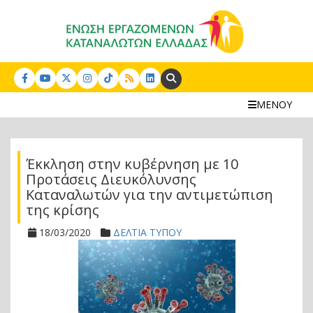
Search:
ΜΕΝΟΥ
Έκκληση στην κυβέρνηση με 10
Προτάσεις Διευκόλυνσης
Καταναλωτών για την αντιμετώπιση
της κρίσης
18/03/2020
ΔΕΛΤΙΑ ΤΥΠΟΥ