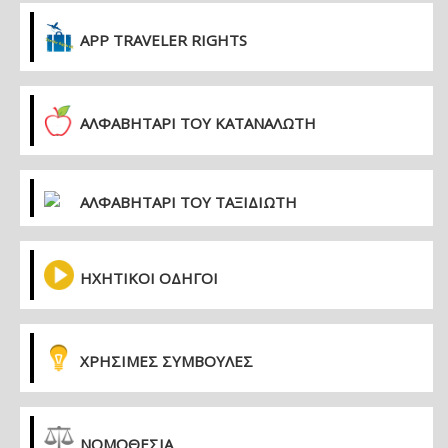
APP TRAVELER RIGHTS
ΑΛΦΑΒΗΤΑΡΙ ΤΟΥ ΚΑΤΑΝΑΛΩΤΗ
ΑΛΦΑΒΗΤΑΡΙ ΤΟΥ ΤΑΞΙΔΙΩΤΗ
ΗΧΗΤΙΚΟΙ ΟΔΗΓΟΙ
ΧΡΗΣΙΜΕΣ ΣΥΜΒΟΥΛΕΣ
ΝΟΜΟΘΕΣΙΑ