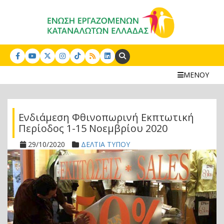
Search:
ΜΕΝΟΥ
Ενδιάμεση Φθινοπωρινή Εκπτωτική
Περίοδος 1-15 Νοεμβρίου 2020
29/10/2020
ΔΕΛΤΙΑ ΤΥΠΟΥ