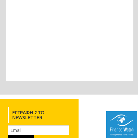
ΕΓΓΡΑΦΉ ΣΤΟ
NEWSLETTER