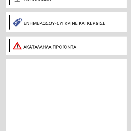
ΕΝΗΜΕΡΏΣΟΥ-ΣΎΓΚΡΙΝΕ ΚΑΙ ΚΈΡΔΙΣΕ
ΑΚΑΤΑΛΛΗΛΑ ΠΡΟΪΟΝΤΑ