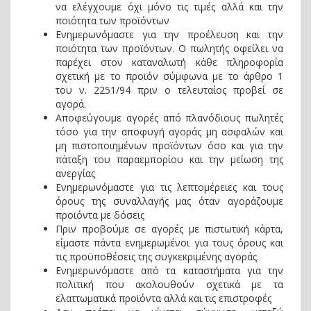
να ελέγχουμε όχι μόνο τις τιμές αλλά και την
ποιότητα των προϊόντων
Ενημερωνόμαστε για την προέλευση και την
ποιότητα των προϊόντων. Ο πωλητής οφείλει να
παρέχει στον καταναλωτή κάθε πληροφορία
σχετική με το προϊόν σύμφωνα με το άρθρο 1
του ν. 2251/94 πριν ο τελευταίος προβεί σε
αγορά.
Αποφεύγουμε αγορές από πλανόδιους πωλητές
τόσο για την αποφυγή αγοράς μη ασφαλών και
μη πιστοποιημένων προϊόντων όσο και για την
πάταξη του παραεμπορίου και την μείωση της
ανεργίας
Ενημερωνόμαστε για τις λεπτομέρειες και τους
όρους της συναλλαγής μας όταν αγοράζουμε
προϊόντα με δόσεις
Πριν προβούμε σε αγορές με πιστωτική κάρτα,
είμαστε πάντα ενημερωμένοι για τους όρους και
τις προϋποθέσεις της συγκεκριμένης αγοράς.
Ενημερωνόμαστε από τα καταστήματα για την
πολιτική που ακολουθούν σχετικά με τα
ελαττωματικά προϊόντα αλλά και τις επιστροφές