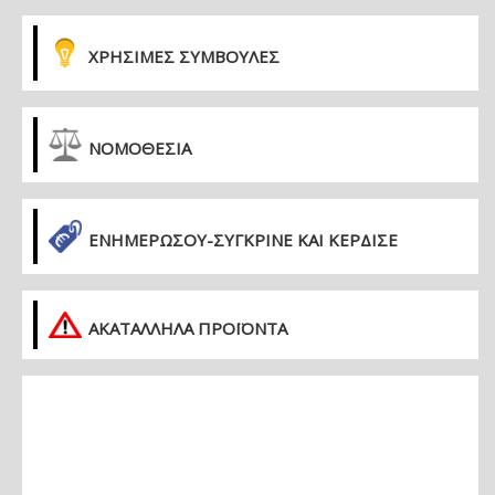
ΧΡΗΣΙΜΕΣ ΣΥΜΒΟΥΛΕΣ
ΝΟΜΟΘΕΣΙΑ
ΕΝΗΜΕΡΏΣΟΥ-ΣΎΓΚΡΙΝΕ ΚΑΙ ΚΈΡΔΙΣΕ
ΑΚΑΤΑΛΛΗΛΑ ΠΡΟΪΟΝΤΑ