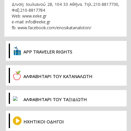
Δ/νση: Ιουλιανού 28, 104 33 Αθήνα. Τηλ.:210-8817730,
Φαξ:210-8817784
Web: www.eeke.gr
e-mail: info@eeke.gr
fb: www.facebook.com/enosikatanaloton/
APP TRAVELER RIGHTS
ΑΛΦΑΒΗΤΑΡΙ ΤΟΥ ΚΑΤΑΝΑΛΩΤΗ
ΑΛΦΑΒΗΤΑΡΙ ΤΟΥ ΤΑΞΙΔΙΩΤΗ
ΗΧΗΤΙΚΟΙ ΟΔΗΓΟΙ