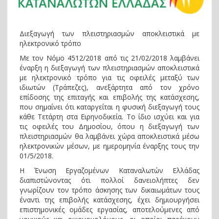
Διεξαγωγή των πλειστηριασμών αποκλειστικά με
ηλεκτρονικό τρόπο
Με τον Νόμο 4512/2018 από τις 21/02/2018 λαμβάνει
έναρξη η διεξαγωγή των πλειστηριασμών αποκλειστικά
με ηλεκτρονικό τρόπο για τις οφειλές μεταξύ των
ιδιωτών (Τράπεζες), ανεξάρτητα από τον χρόνο
επίδοσης της επιταγής και επιβολής της κατάσχεσης,
που σημαίνει ότι καταργείται η φυσική διεξαγωγή τους
κάθε Τετάρτη στα Ειρηνοδικεία. Το ίδιο ισχύει και για
τις οφειλές του Δημοσίου, όπου η διεξαγωγή των
πλειστηριασμών θα λαμβάνει χώρα αποκλειστικά μέσω
ηλεκτρονικών μέσων, με ημερομηνία έναρξης τους την
01/5/2018.
Η Ένωση Εργαζομένων Καταναλωτών Ελλάδας
διαπιστώνοντας ότι πολλοί δανειολήπτες δεν
γνωρίζουν τον τρόπο άσκησης των δικαιωμάτων τους
έναντι της επιβολής κατάσχεσης, έχει δημιουργήσει
επιστημονικές ομάδες εργασίας, αποτελούμενες από