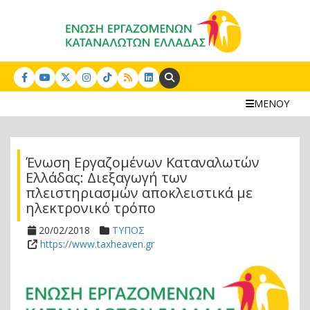
Search:
ΜΕΝΟΥ
Ένωση Εργαζομένων Καταναλωτών
Ελλάδας: Διεξαγωγή των
πλειστηριασμών αποκλειστικά με
ηλεκτρονικό τρόπο
20/02/2018
ΤΥΠΟΣ
https://www.taxheaven.gr