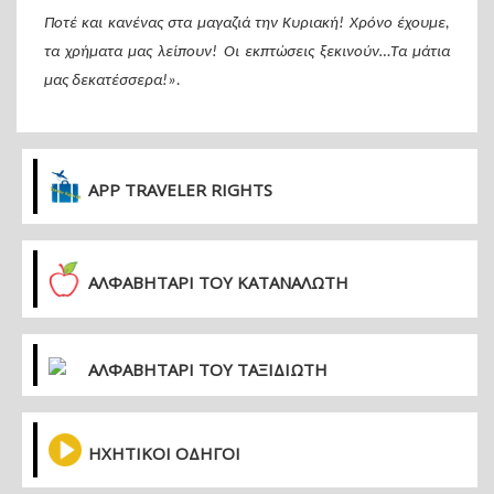
Ποτέ και κανένας στα μαγαζιά την Κυριακή! Χρόνο έχουμε,
τα χρήματα μας λείπουν! Οι εκπτώσεις ξεκινούν…Τα μάτια
μας δεκατέσσερα!».
APP TRAVELER RIGHTS
ΑΛΦΑΒΗΤΑΡΙ ΤΟΥ ΚΑΤΑΝΑΛΩΤΗ
ΑΛΦΑΒΗΤΑΡΙ ΤΟΥ ΤΑΞΙΔΙΩΤΗ
ΗΧΗΤΙΚΟΙ ΟΔΗΓΟΙ