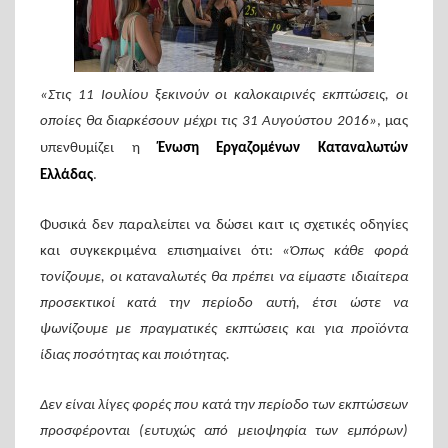
«Στις 11 Ιουλίου ξεκινούν οι καλοκαιρινές εκπτώσεις, οι
οποίες θα διαρκέσουν μέχρι τις 31 Αυγούστου 2016»
, μας
υπενθυμίζει η
Ένωση Εργαζομένων Καταναλωτών
Ελλάδας
.
Φυσικά δεν παραλείπει να δώσει καιτ ις σχετικές οδηγίες
και συγκεκριμένα επισημαίνει ότι:
«Όπως κάθε φορά
τονίζουμε, οι καταναλωτές θα πρέπει να είμαστε ιδιαίτερα
προσεκτικοί κατά την περίοδο αυτή, έτσι ώστε να
ψωνίζουμε με πραγματικές εκπτώσεις και για προϊόντα
ίδιας ποσότητας και ποιότητας.
Δεν είναι λίγες φορές που κατά την περίοδο των εκπτώσεων
προσφέρονται (ευτυχώς από μειοψηφία των εμπόρων)