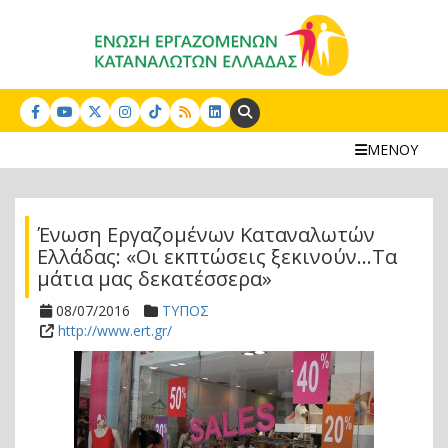
Search:
ΜΕΝΟΥ
Ένωση Εργαζομένων Καταναλωτών
Ελλάδας: «Οι εκπτώσεις ξεκινούν…Τα
μάτια μας δεκατέσσερα»
08/07/2016
ΤΥΠΟΣ
http://www.ert.gr/