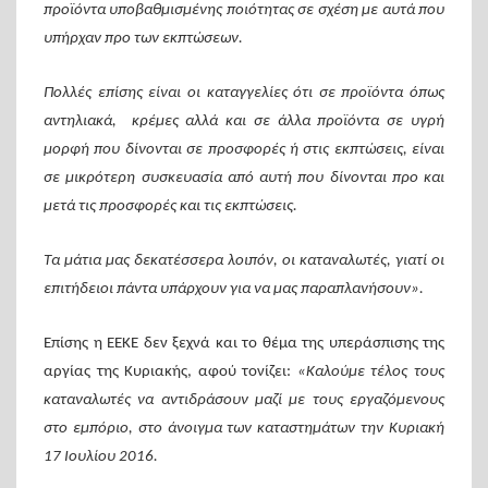
προϊόντα υποβαθμισμένης ποιότητας σε σχέση με αυτά που
υπήρχαν προ των εκπτώσεων.
Πολλές επίσης είναι οι καταγγελίες ότι σε προϊόντα όπως
αντηλιακά, κρέμες αλλά και σε άλλα προϊόντα σε υγρή
μορφή που δίνονται σε προσφορές ή στις εκπτώσεις, είναι
σε μικρότερη συσκευασία από αυτή που δίνονται προ και
μετά τις προσφορές και τις εκπτώσεις.
Τα μάτια μας δεκατέσσερα λοιπόν, οι καταναλωτές, γιατί οι
επιτήδειοι πάντα υπάρχουν για να μας παραπλανήσουν».
Eπίσης η ΕΕΚΕ δεν ξεχνά και το θέμα της υπεράσπισης της
αργίας της Κυριακής, αφού τονίζει:
«Καλούμε τέλος τους
καταναλωτές να αντιδράσουν μαζί με τους εργαζόμενους
στο εμπόριο, στο άνοιγμα των καταστημάτων την Κυριακή
17 Ιουλίου 2016.