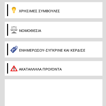
ΧΡΗΣΙΜΕΣ ΣΥΜΒΟΥΛΕΣ
ΝΟΜΟΘΕΣΙΑ
ΕΝΗΜΕΡΏΣΟΥ-ΣΎΓΚΡΙΝΕ ΚΑΙ ΚΈΡΔΙΣΕ
ΑΚΑΤΑΛΛΗΛΑ ΠΡΟΪΟΝΤΑ