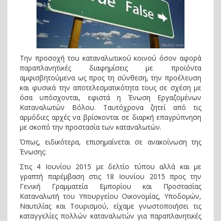
Την προσοχή του καταναλωτικού κοινού όσον αφορά
παραπλανητικές διαφημίσεις με προϊόντα
αμφισβητούμενα ως προς τη σύνθεση, την προέλευση
και φυσικά την αποτελεσματικότητα τους σε σχέση με
όσα υπόσχονται, εφιστά η Ένωση Εργαζομένων
Καταναλωτών Βόλου. Ταυτόχρονα ζητεί από τις
αρμόδιες αρχές να βρίσκονται σε διαρκή επαγρύπνηση
με σκοπό την προστασία των καταναλωτών.
Όπως, ειδικότερα, επισημαίνεται σε ανακοίνωση της
Ένωσης:
Στις 4 Ιουνίου 2015 με δελτίο τύπου αλλά και με
γραπτή παρέμβαση στις 18 Ιουνίου 2015 προς την
Γενική Γραμματεία Εμπορίου και Προστασίας
Καταναλωτή του Υπουργείου Οικονομίας, Υποδομών,
Ναυτιλίας και Τουρισμού, είχαμε γνωστοποιήσει τις
καταγγελίες πολλών καταναλωτών για παραπλανητικές