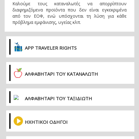
Καλούμε τους καταναλωτές να απορρίπτουν
διαφημιζόμενα προϊόντα που δεν είναι εγκεκριμένα
από τον ΕΟΦ, ενώ υπόσχονται τη λύση για κάθε
πρόβλημα εμφάνισης, υγείας κλπ.
APP TRAVELER RIGHTS
ΑΛΦΑΒΗΤΑΡΙ ΤΟΥ ΚΑΤΑΝΑΛΩΤΗ
ΑΛΦΑΒΗΤΑΡΙ ΤΟΥ ΤΑΞΙΔΙΩΤΗ
ΗΧΗΤΙΚΟΙ ΟΔΗΓΟΙ