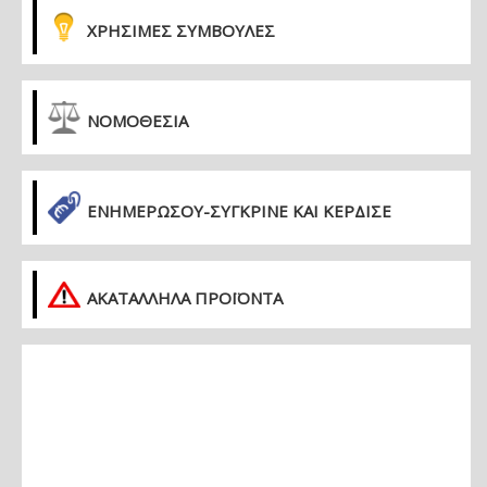
ΧΡΗΣΙΜΕΣ ΣΥΜΒΟΥΛΕΣ
ΝΟΜΟΘΕΣΙΑ
ΕΝΗΜΕΡΏΣΟΥ-ΣΎΓΚΡΙΝΕ ΚΑΙ ΚΈΡΔΙΣΕ
ΑΚΑΤΑΛΛΗΛΑ ΠΡΟΪΟΝΤΑ