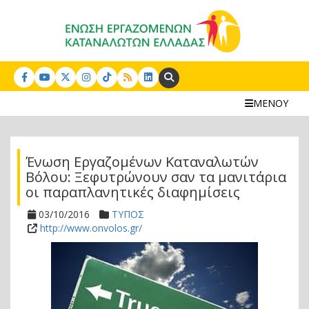
Search:
ΜΕΝΟΥ
Ένωση Εργαζομένων Καταναλωτών
Βόλου: Ξεφυτρώνουν σαν τα μανιτάρια
οι παραπλανητικές διαφημίσεις
03/10/2016
ΤΥΠΟΣ
http://www.onvolos.gr/