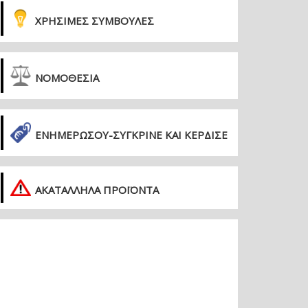
ΧΡΗΣΙΜΕΣ ΣΥΜΒΟΥΛΕΣ
ΝΟΜΟΘΕΣΙΑ
ΕΝΗΜΕΡΏΣΟΥ-ΣΎΓΚΡΙΝΕ ΚΑΙ ΚΈΡΔΙΣΕ
ΑΚΑΤΑΛΛΗΛΑ ΠΡΟΪΟΝΤΑ