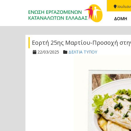
Ιουλιαν
ΔΟΜΗ
Εορτή 25ης Μαρτίου-Προσοχή στη
22/03/2025
ΔΕΛΤΙΑ ΤΥΠΟΥ