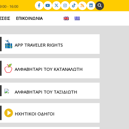
Search:
:00 - 16:00
ΕΣΕΙΣ
ΕΠΙΚΟΙΝΩΝΙΑ
APP TRAVELER RIGHTS
ΑΛΦΑΒΗΤΑΡΙ ΤΟΥ ΚΑΤΑΝΑΛΩΤΗ
ΑΛΦΑΒΗΤΑΡΙ ΤΟΥ ΤΑΞΙΔΙΩΤΗ
ΗΧΗΤΙΚΟΙ ΟΔΗΓΟΙ