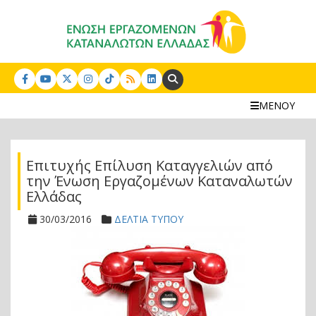
Search:
ΜΕΝΟΥ
Επιτυχής Επίλυση Καταγγελιών από
την Ένωση Εργαζομένων Καταναλωτών
Ελλάδας
30/03/2016
ΔΕΛΤΙΑ ΤΥΠΟΥ