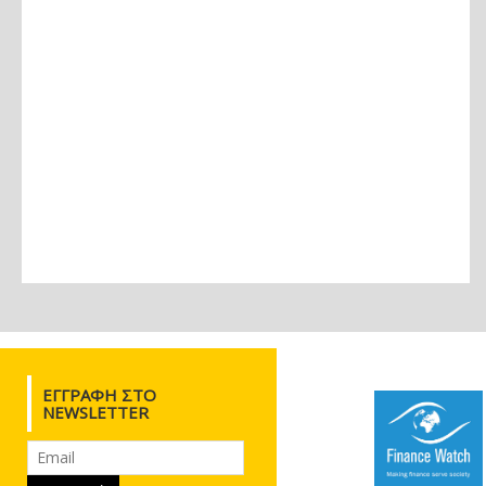
ΕΓΓΡΑΦΉ ΣΤΟ
NEWSLETTER