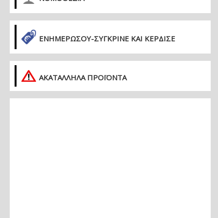
ΕΝΗΜΕΡΏΣΟΥ-ΣΎΓΚΡΙΝΕ ΚΑΙ ΚΈΡΔΙΣΕ
ΑΚΑΤΑΛΛΗΛΑ ΠΡΟΪΟΝΤΑ