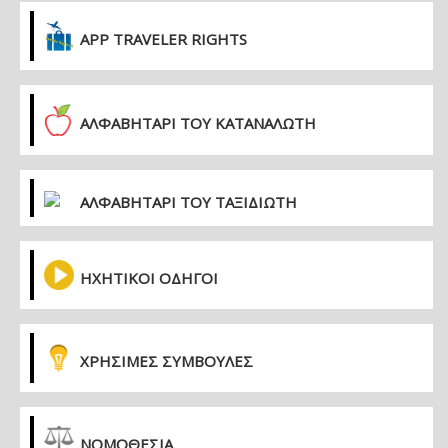
APP TRAVELER RIGHTS
ΑΛΦΑΒΗΤΑΡΙ ΤΟΥ ΚΑΤΑΝΑΛΩΤΗ
ΑΛΦΑΒΗΤΑΡΙ ΤΟΥ ΤΑΞΙΔΙΩΤΗ
ΗΧΗΤΙΚΟΙ ΟΔΗΓΟΙ
ΧΡΗΣΙΜΕΣ ΣΥΜΒΟΥΛΕΣ
ΝΟΜΟΘΕΣΙΑ