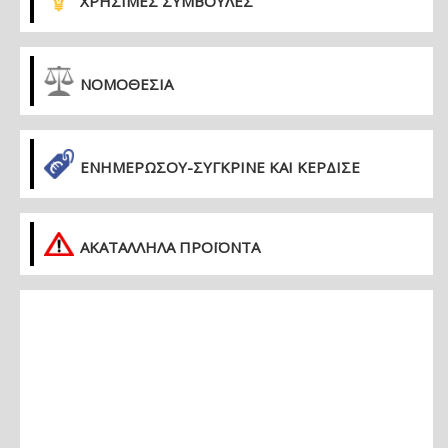
ΧΡΗΣΙΜΕΣ ΣΥΜΒΟΥΛΕΣ
ΝΟΜΟΘΕΣΙΑ
ΕΝΗΜΕΡΏΣΟΥ-ΣΎΓΚΡΙΝΕ ΚΑΙ ΚΈΡΔΙΣΕ
ΑΚΑΤΑΛΛΗΛΑ ΠΡΟΪΟΝΤΑ