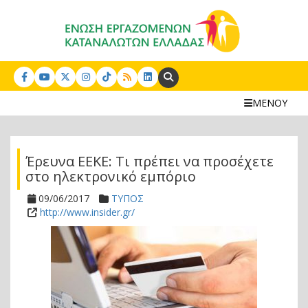
Search:
ΜΕΝΟΥ
Έρευνα ΕΕΚΕ: Τι πρέπει να προσέχετε
στο ηλεκτρονικό εμπόριο
09/06/2017
ΤΥΠΟΣ
http://www.insider.gr/