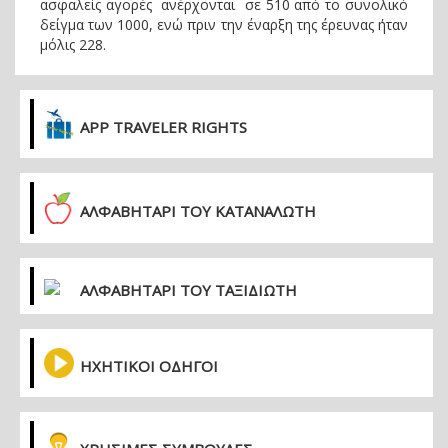
ασφαλείς αγορές ανέρχονται σε 510 από το συνολικό
δείγμα των 1000, ενώ πριν την έναρξη της έρευνας ήταν
μόλις 228.
APP TRAVELER RIGHTS
ΑΛΦΑΒΗΤΑΡΙ ΤΟΥ ΚΑΤΑΝΑΛΩΤΗ
ΑΛΦΑΒΗΤΑΡΙ ΤΟΥ ΤΑΞΙΔΙΩΤΗ
ΗΧΗΤΙΚΟΙ ΟΔΗΓΟΙ