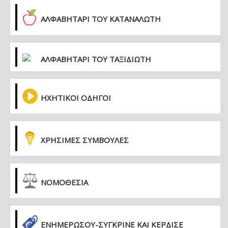
ΑΛΦΑΒΗΤΑΡΙ ΤΟΥ ΚΑΤΑΝΑΛΩΤΗ
ΑΛΦΑΒΗΤΑΡΙ ΤΟΥ ΤΑΞΙΔΙΩΤΗ
ΗΧΗΤΙΚΟΙ ΟΔΗΓΟΙ
ΧΡΗΣΙΜΕΣ ΣΥΜΒΟΥΛΕΣ
ΝΟΜΟΘΕΣΙΑ
ΕΝΗΜΕΡΏΣΟΥ-ΣΎΓΚΡΙΝΕ ΚΑΙ ΚΈΡΔΙΣΕ