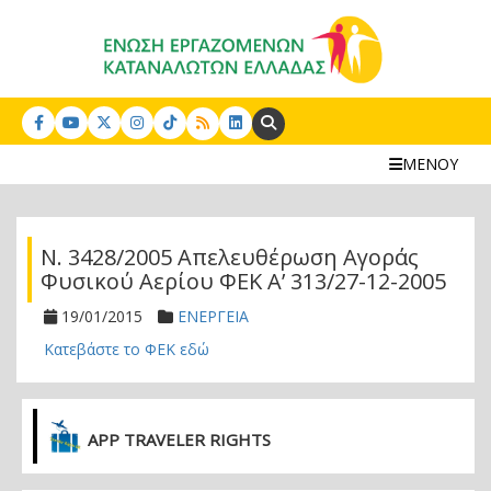
Search:
ΜΕΝΟΥ
Ν. 3428/2005 Απελευθέρωση Αγοράς
Φυσικού Αερίου ΦΕΚ Α’ 313/27-12-2005
19/01/2015
ΕΝΕΡΓΕΙΑ
Κατεβάστε το ΦΕΚ εδώ
APP TRAVELER RIGHTS