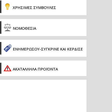
ΧΡΗΣΙΜΕΣ ΣΥΜΒΟΥΛΕΣ
ΝΟΜΟΘΕΣΙΑ
ΕΝΗΜΕΡΏΣΟΥ-ΣΎΓΚΡΙΝΕ ΚΑΙ ΚΈΡΔΙΣΕ
ΑΚΑΤΑΛΛΗΛΑ ΠΡΟΪΟΝΤΑ