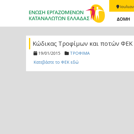
Ιουλιαν
ΔΟΜΗ
Κώδικας Τροφίμων και ποτών ΦΕΚ Β
19/01/2015
ΤΡΟΦΙΜΑ
Κατεβάστε το ΦΕΚ εδώ