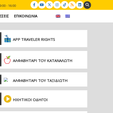
Search:
:00 - 16:00
ΕΣΕΙΣ
ΕΠΙΚΟΙΝΩΝΙΑ
APP TRAVELER RIGHTS
ΑΛΦΑΒΗΤΑΡΙ ΤΟΥ ΚΑΤΑΝΑΛΩΤΗ
ΑΛΦΑΒΗΤΑΡΙ ΤΟΥ ΤΑΞΙΔΙΩΤΗ
ΗΧΗΤΙΚΟΙ ΟΔΗΓΟΙ