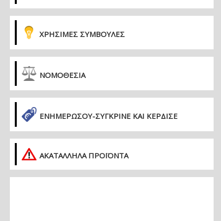
ΧΡΗΣΙΜΕΣ ΣΥΜΒΟΥΛΕΣ
ΝΟΜΟΘΕΣΙΑ
ΕΝΗΜΕΡΏΣΟΥ-ΣΎΓΚΡΙΝΕ ΚΑΙ ΚΈΡΔΙΣΕ
ΑΚΑΤΑΛΛΗΛΑ ΠΡΟΪΟΝΤΑ