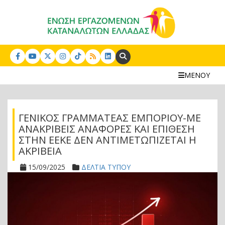
Search:
ΜΕΝΟΥ
ΓΕΝΙΚΟΣ ΓΡΑΜΜΑΤΕΑΣ ΕΜΠΟΡΙΟΥ-ΜΕ
ΑΝΑΚΡΙΒΕΙΣ ΑΝΑΦΟΡΕΣ ΚΑΙ ΕΠΙΘΕΣΗ
ΣΤΗΝ ΕΕΚΕ ΔΕΝ ΑΝΤΙΜΕΤΩΠΙΖΕΤΑΙ Η
ΑΚΡΙΒΕΙΑ
15/09/2025
ΔΕΛΤΙΑ ΤΥΠΟΥ