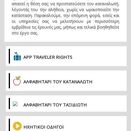
απαιτεί η θέση σας: να προστατεύσετε τον καταναλωτή,
λέγοντάς του την αλήθεια, χωρίς να ωραιοποιείτε την
κατάσταση. Παρακαλούμε, την επόμενη φορά, εσείς και
οι υπηρεσίες σας να μελετήσουν με περισσότερη
εμβρίθεια τις έρευνές μας, μήπως και τελικά βοηθηθείτε
στο έργο σας.
APP TRAVELER RIGHTS
ΑΛΦΑΒΗΤΑΡΙ ΤΟΥ ΚΑΤΑΝΑΛΩΤΗ
ΑΛΦΑΒΗΤΑΡΙ ΤΟΥ ΤΑΞΙΔΙΩΤΗ
ΗΧΗΤΙΚΟΙ ΟΔΗΓΟΙ