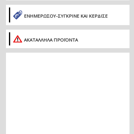
ΕΝΗΜΕΡΏΣΟΥ-ΣΎΓΚΡΙΝΕ ΚΑΙ ΚΈΡΔΙΣΕ
ΑΚΑΤΑΛΛΗΛΑ ΠΡΟΪΟΝΤΑ