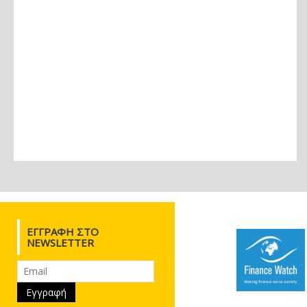
ΕΓΓΡΑΦΉ ΣΤΟ
NEWSLETTER