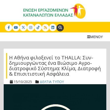
Search:
ΜΕΝΟΥ
Η Αθήνα φιλοξενεί το THALLA: Συν-
δημιουργώντας ένα Βιώσιμο Αγρο-
διατροφικό Σύστημα: Κλίμα, Διατροφή
& Επισιτιστική Ασφάλεια
15/10/2025
ΔΕΛΤΙΑ ΤΥΠΟΥ