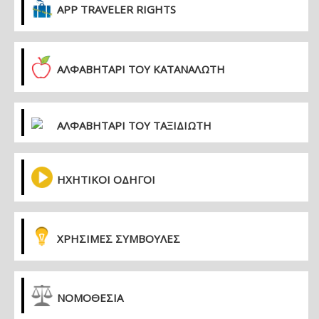
APP TRAVELER RIGHTS
ΑΛΦΑΒΗΤΑΡΙ ΤΟΥ ΚΑΤΑΝΑΛΩΤΗ
ΑΛΦΑΒΗΤΑΡΙ ΤΟΥ ΤΑΞΙΔΙΩΤΗ
ΗΧΗΤΙΚΟΙ ΟΔΗΓΟΙ
ΧΡΗΣΙΜΕΣ ΣΥΜΒΟΥΛΕΣ
ΝΟΜΟΘΕΣΙΑ