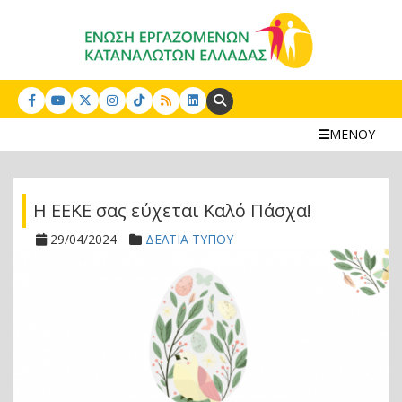
Search:
ΜΕΝΟΥ
Η ΕΕΚΕ σας εύχεται Καλό Πάσχα!
29/04/2024
ΔΕΛΤΙΑ ΤΥΠΟΥ