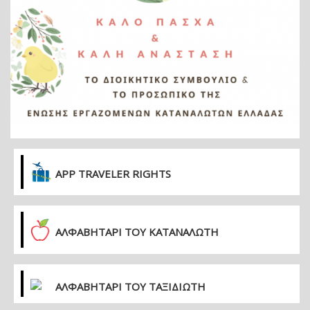
APP TRAVELER RIGHTS
ΑΛΦΑΒΗΤΑΡΙ ΤΟΥ ΚΑΤΑΝΑΛΩΤΗ
ΑΛΦΑΒΗΤΑΡΙ ΤΟΥ ΤΑΞΙΔΙΩΤΗ