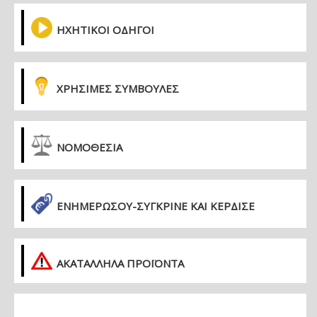
ΗΧΗΤΙΚΟΙ ΟΔΗΓΟΙ
ΧΡΗΣΙΜΕΣ ΣΥΜΒΟΥΛΕΣ
ΝΟΜΟΘΕΣΙΑ
ΕΝΗΜΕΡΏΣΟΥ-ΣΎΓΚΡΙΝΕ ΚΑΙ ΚΈΡΔΙΣΕ
ΑΚΑΤΑΛΛΗΛΑ ΠΡΟΪΟΝΤΑ