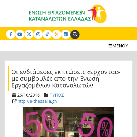
Search:
ΜΕΝΟΥ
Οι ενδιάμεσες εκπτώσεις «έρχονται»
με συμβουλές από την Ένωση
Εργαζομένων Καταναλωτών
26/10/2016
ΤΥΠΟΣ
http://e-thessalia.gr/