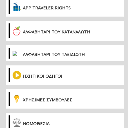
APP TRAVELER RIGHTS
ΑΛΦΑΒΗΤΑΡΙ ΤΟΥ ΚΑΤΑΝΑΛΩΤΗ
ΑΛΦΑΒΗΤΑΡΙ ΤΟΥ ΤΑΞΙΔΙΩΤΗ
ΗΧΗΤΙΚΟΙ ΟΔΗΓΟΙ
ΧΡΗΣΙΜΕΣ ΣΥΜΒΟΥΛΕΣ
ΝΟΜΟΘΕΣΙΑ