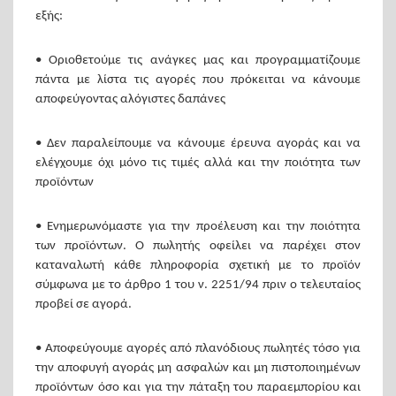
εξής:
• Οριοθετούμε τις ανάγκες μας και προγραμματίζουμε
πάντα με λίστα τις αγορές που πρόκειται να κάνουμε
αποφεύγοντας αλόγιστες δαπάνες
• Δεν παραλείπουμε να κάνουμε έρευνα αγοράς και να
ελέγχουμε όχι μόνο τις τιμές αλλά και την ποιότητα των
προϊόντων
• Ενημερωνόμαστε για την προέλευση και την ποιότητα
των προϊόντων. Ο πωλητής οφείλει να παρέχει στον
καταναλωτή κάθε πληροφορία σχετική με το προϊόν
σύμφωνα με το άρθρο 1 του ν. 2251/94 πριν ο τελευταίος
προβεί σε αγορά.
• Αποφεύγουμε αγορές από πλανόδιους πωλητές τόσο για
την αποφυγή αγοράς μη ασφαλών και μη πιστοποιημένων
προϊόντων όσο και για την πάταξη του παραεμπορίου και