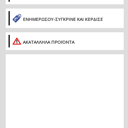
ΕΝΗΜΕΡΏΣΟΥ-ΣΎΓΚΡΙΝΕ ΚΑΙ ΚΈΡΔΙΣΕ
ΑΚΑΤΑΛΛΗΛΑ ΠΡΟΪΟΝΤΑ