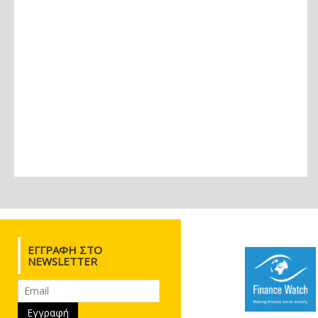
ΕΓΓΡΑΦΉ ΣΤΟ
NEWSLETTER