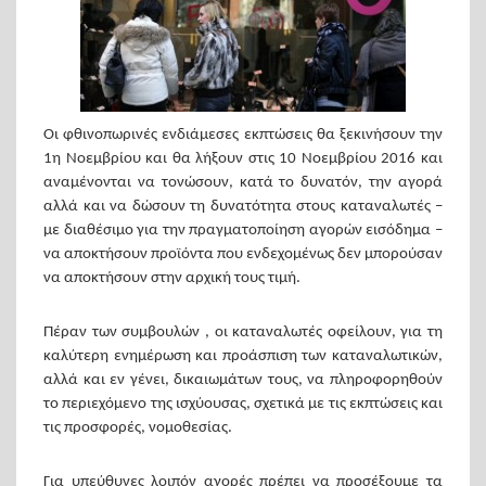
Οι φθινοπωρινές ενδιάμεσες εκπτώσεις θα ξεκινήσουν την
1η Νοεμβρίου και θα λήξουν στις 10 Νοεμβρίου 2016 και
αναμένονται να τονώσουν, κατά το δυνατόν, την αγορά
αλλά και να δώσουν τη δυνατότητα στους καταναλωτές –
με διαθέσιμο για την πραγματοποίηση αγορών εισόδημα –
να αποκτήσουν προϊόντα που ενδεχομένως δεν μπορούσαν
να αποκτήσουν στην αρχική τους τιμή.
Πέραν των συμβουλών , οι καταναλωτές οφείλουν, για τη
καλύτερη ενημέρωση και προάσπιση των καταναλωτικών,
αλλά και εν γένει, δικαιωμάτων τους, να πληροφορηθούν
το περιεχόμενο της ισχύουσας, σχετικά με τις εκπτώσεις και
τις προσφορές, νομοθεσίας.
Για υπεύθυνες λοιπόν αγορές πρέπει να προσέξουμε τα