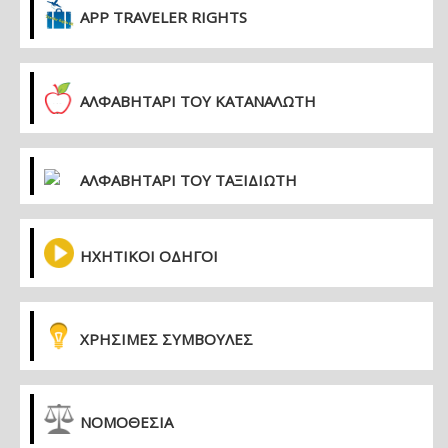
APP TRAVELER RIGHTS
ΑΛΦΑΒΗΤΑΡΙ ΤΟΥ ΚΑΤΑΝΑΛΩΤΗ
ΑΛΦΑΒΗΤΑΡΙ ΤΟΥ ΤΑΞΙΔΙΩΤΗ
ΗΧΗΤΙΚΟΙ ΟΔΗΓΟΙ
ΧΡΗΣΙΜΕΣ ΣΥΜΒΟΥΛΕΣ
ΝΟΜΟΘΕΣΙΑ