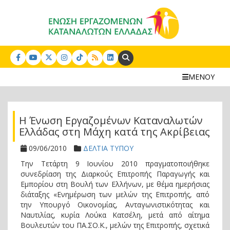
Search:
ΜΕΝΟΥ
Η Ένωση Εργαζομένων Καταναλωτών
Ελλάδας στη Μάχη κατά της Ακρίβειας
09/06/2010
ΔΕΛΤΙΑ ΤΥΠΟΥ
Την Τετάρτη 9 Ιουνίου 2010 πραγματοποιήθηκε
συνεδρίαση της Διαρκούς Επιτροπής Παραγωγής και
Εμπορίου στη Βουλή των Ελλήνων, με θέμα ημερήσιας
διάταξης «Ενημέρωση των μελών της Επιτροπής, από
την Υπουργό Οικονομίας, Ανταγωνιστικότητας και
Ναυτιλίας, κυρία Λούκα Κατσέλη, μετά από αίτημα
Βουλευτών του ΠΑ.ΣΟ.Κ., μελών της Επιτροπής, σχετικά