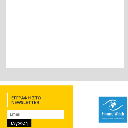
ΕΓΓΡΑΦΉ ΣΤΟ
NEWSLETTER