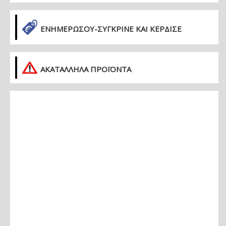
ΕΝΗΜΕΡΏΣΟΥ-ΣΎΓΚΡΙΝΕ ΚΑΙ ΚΈΡΔΙΣΕ
ΑΚΑΤΑΛΛΗΛΑ ΠΡΟΪΟΝΤΑ