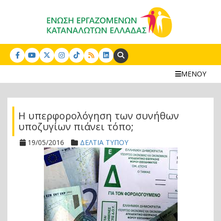
Search:
ΜΕΝΟΥ
Η υπερφορολόγηση των συνήθων
υποζυγίων πιάνει τόπο;
19/05/2016
ΔΕΛΤΙΑ ΤΥΠΟΥ