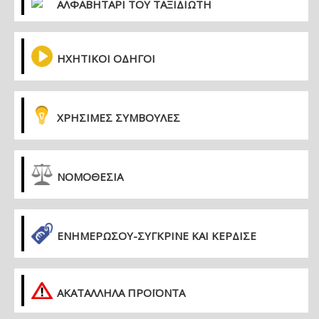
ΑΛΦΑΒΗΤΑΡΙ ΤΟΥ ΤΑΞΙΔΙΩΤΗ
ΗΧΗΤΙΚΟΙ ΟΔΗΓΟΙ
ΧΡΗΣΙΜΕΣ ΣΥΜΒΟΥΛΕΣ
ΝΟΜΟΘΕΣΙΑ
ΕΝΗΜΕΡΏΣΟΥ-ΣΎΓΚΡΙΝΕ ΚΑΙ ΚΈΡΔΙΣΕ
ΑΚΑΤΑΛΛΗΛΑ ΠΡΟΪΟΝΤΑ