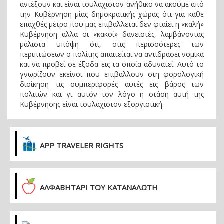
αντέξουν και είναι τουλάχιστον ανήθικο να ακούμε από
την Κυβέρνηση μίας δημοκρατικής χώρας ότι για κάθε
επαχθές μέτρο που μας επιβάλλεται δεν φταίει η «καλή»
Κυβέρνηση αλλά οι «κακοί» δανειστές, λαμβάνοντας
μάλιστα υπόψη ότι, στις περισσότερες των
περιπτώσεων ο πολίτης απαιτείται να αντιδράσει νομικά
και να προβεί σε έξοδα εις τα οποία αδυνατεί. Αυτό το
γνωρίζουν εκείνοι που επιβάλλουν στη φορολογική
διοίκηση τις συμπεριφορές αυτές εις βάρος των
πολιτών και γι αυτόν τον λόγο η στάση αυτή της
Κυβέρνησης είναι τουλάχιστον εξοργιστική.
APP TRAVELER RIGHTS
ΑΛΦΑΒΗΤΑΡΙ ΤΟΥ ΚΑΤΑΝΑΛΩΤΗ