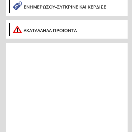
ΕΝΗΜΕΡΏΣΟΥ-ΣΎΓΚΡΙΝΕ ΚΑΙ ΚΈΡΔΙΣΕ
ΑΚΑΤΑΛΛΗΛΑ ΠΡΟΪΟΝΤΑ