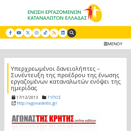
Search:
ΜΕΝΟΥ
Υπερχρεωμένοι δανειολήπτες –
Συνέντευξη της προέδρου της ένωσης
εργαζομένων καταναλωτών ενόψει της
ημερίδας
17/12/2013
ΤΥΠΟΣ
http://agonaskritis.gr/