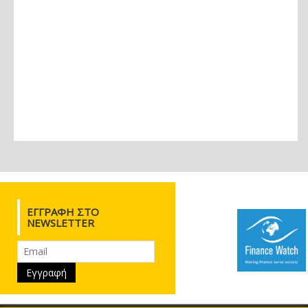
ΕΓΓΡΑΦΉ ΣΤΟ
NEWSLETTER