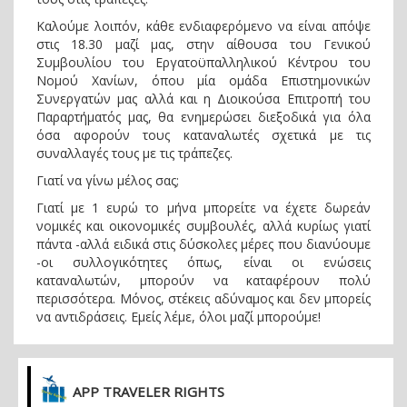
Καλούμε λοιπόν, κάθε ενδιαφερόμενο να είναι απόψε
στις 18.30 μαζί μας, στην αίθουσα του Γενικού
Συμβουλίου του Εργατοϋπαλληλικού Κέντρου του
Νομού Χανίων, όπου μία ομάδα Επιστημονικών
Συνεργατών μας αλλά και η Διοικούσα Επιτροπή του
Παραρτήματός μας, θα ενημερώσει διεξοδικά για όλα
όσα αφορούν τους καταναλωτές σχετικά με τις
συναλλαγές τους με τις τράπεζες.
Γιατί να γίνω μέλος σας;
Γιατί με 1 ευρώ το μήνα μπορείτε να έχετε δωρεάν
νομικές και οικονομικές συμβουλές, αλλά κυρίως γιατί
πάντα -αλλά ειδικά στις δύσκολες μέρες που διανύουμε
-οι συλλογικότητες όπως, είναι οι ενώσεις
καταναλωτών, μπορούν να καταφέρουν πολύ
περισσότερα. Μόνος, στέκεις αδύναμος και δεν μπορείς
να αντιδράσεις. Εμείς λέμε, όλοι μαζί μπορούμε!
APP TRAVELER RIGHTS