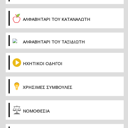
ΑΛΦΑΒΗΤΑΡΙ ΤΟΥ ΚΑΤΑΝΑΛΩΤΗ
ΑΛΦΑΒΗΤΑΡΙ ΤΟΥ ΤΑΞΙΔΙΩΤΗ
ΗΧΗΤΙΚΟΙ ΟΔΗΓΟΙ
ΧΡΗΣΙΜΕΣ ΣΥΜΒΟΥΛΕΣ
ΝΟΜΟΘΕΣΙΑ