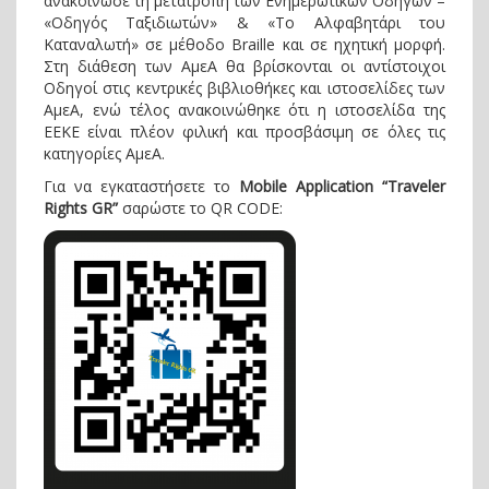
ανακοίνωσε τη μετατροπή των Ενημερωτικών Οδηγών –
«Οδηγός Ταξιδιωτών» & «Το Αλφαβητάρι του
Καταναλωτή» σε μέθοδο Braille και σε ηχητική μορφή.
Στη διάθεση των ΑμεΑ θα βρίσκονται οι αντίστοιχοι
Οδηγοί στις κεντρικές βιβλιοθήκες και ιστοσελίδες των
ΑμεΑ, ενώ τέλος ανακοινώθηκε ότι η ιστοσελίδα της
ΕΕΚΕ είναι πλέον φιλική και προσβάσιμη σε όλες τις
κατηγορίες ΑμεΑ.
Για να εγκαταστήσετε το
Mobile Application “Traveler
Rights GR”
σαρώστε το QR CODE: