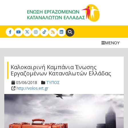
Search:
ΜΕΝΟΥ
Καλοκαιρινή Καμπάνια Ένωσης
Εργαζομένων Καταναλωτών Ελλάδας
05/06/2018
ΤΥΠΟΣ
http://volos.ert.gr