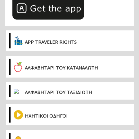
APP TRAVELER RIGHTS
ΑΛΦΑΒΗΤΑΡΙ ΤΟΥ ΚΑΤΑΝΑΛΩΤΗ
ΑΛΦΑΒΗΤΑΡΙ ΤΟΥ ΤΑΞΙΔΙΩΤΗ
ΗΧΗΤΙΚΟΙ ΟΔΗΓΟΙ