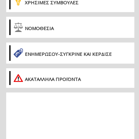
ΧΡΗΣΙΜΕΣ ΣΥΜΒΟΥΛΕΣ
ΝΟΜΟΘΕΣΙΑ
ΕΝΗΜΕΡΏΣΟΥ-ΣΎΓΚΡΙΝΕ ΚΑΙ ΚΈΡΔΙΣΕ
ΑΚΑΤΑΛΛΗΛΑ ΠΡΟΪΟΝΤΑ