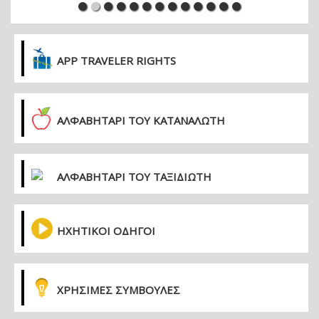
APP TRAVELER RIGHTS
ΑΛΦΑΒΗΤΑΡΙ ΤΟΥ ΚΑΤΑΝΑΛΩΤΗ
ΑΛΦΑΒΗΤΑΡΙ ΤΟΥ ΤΑΞΙΔΙΩΤΗ
ΗΧΗΤΙΚΟΙ ΟΔΗΓΟΙ
ΧΡΗΣΙΜΕΣ ΣΥΜΒΟΥΛΕΣ