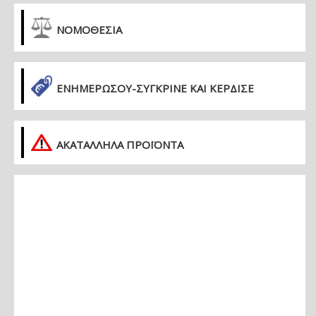
ΝΟΜΟΘΕΣΙΑ
ΕΝΗΜΕΡΏΣΟΥ-ΣΎΓΚΡΙΝΕ ΚΑΙ ΚΈΡΔΙΣΕ
ΑΚΑΤΑΛΛΗΛΑ ΠΡΟΪΟΝΤΑ