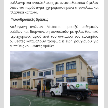
συλλογής και ανακύκλωσης με αντισταθμιστικό όφελος
όπως για παράδειγμα χρησιμοποιημένα τηγανέλαια και
πλαστικά καπάκια.
Φιλανθρωπικές δράσεις
Διεξαγωγή αγώνων Μπάσκετ μεταξύ μαθητικών
ομάδων και διοργάνωση συναυλιών με φιλανθρωπικό
περιεχόμενο, αφού αντί του αντιτίμου του εισιτηρίου
οι θεατές καταβάλουν τρόφιμα ή είδη ρουχισμού για
ευπαθείς κοινωνικές ομάδες.