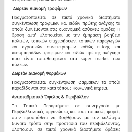
Δωρεάν Διανομή Τροφίμων
Πραγματοποιείται σε τακτά χρονικά διαστήματα
συγκέντρωση τροφίμων και ειδών πρώτης ανάγκης τα
οποία διανέμονται στις οικονομικά ασθενείς ομάδες. Η
δράση αυτή υλοποιείται με την έμπρακτη βοήθεια
πολιτών, τοπικών επιχειρήσεων, τοπικών παραγωγών
και αγροτικών συνεταιρισμών καθώς επίσης και
«κουμπαράδων τροφίμων και ειδών πρώτης ανάγκης»
που είναι τοποθετημένοι στα super market των
πόλεων.
Δωρεάν Διανομή Φαρμάκων
Πραγματοποιείται συγκέντρωση φαρμάκων τα οποία
παραδίδονται στα κατά τόπους Κοινωνικά Ιατρεία.
Αντισταθμιστικό Όφελος & Περιβάλλον
Τα Τοπικά Παραρτήματα σε συνεργασία με
Περιβαλλοντικές οργανώσεις και τους τοπικούς φορείς
στην προσπάθεια να βοηθήσουν με τον καλύτερο
δυνατό τρόπο στην προστασία του περιβάλλοντος,
υλοποιούν σε τακτά χρονικά διαστήματα δράσεις