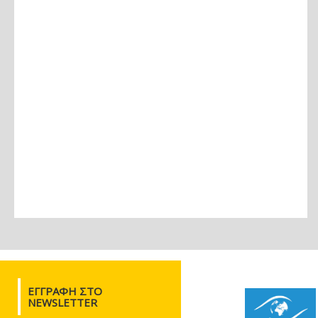
ΕΓΓΡΑΦΉ ΣΤΟ
NEWSLETTER