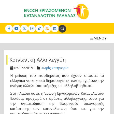
Search:
ΜΕΝΟΥ
Κοινωνική Αλληλεγγύη
05/05/2015
Χωρίς κατηγορία
Η μείωση του εισοδήματος που έχουν υποστεί τα
ελληνικά νοικοκυριά δημιουργεί εκ των πραγμάτων την
ανάγκη αλληλοϋποστήριξης και αλληλοβοήθειας.
Στα πλαίσια αυτά, η Ένωση Εργαζομένων Καταναλωτών
Ελλάδας προχωρά σε δράσεις αλληλεγγύης, τόσο για
την αντιμετώπιση της δυσμενούς οικονομικής
κατάστασης των καταναλωτών, όσο και για την
αντιμετώπιση έκτακτων αναγκών.