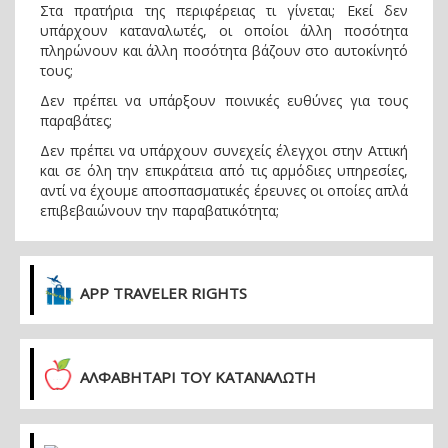
Στα πρατήρια της περιφέρειας τι γίνεται; Εκεί δεν
υπάρχουν καταναλωτές, οι οποίοι άλλη ποσότητα
πληρώνουν και άλλη ποσότητα βάζουν στο αυτοκίνητό
τους;
Δεν πρέπει να υπάρξουν ποινικές ευθύνες για τους
παραβάτες;
Δεν πρέπει να υπάρχουν συνεχείς έλεγχοι στην Αττική
και σε όλη την επικράτεια από τις αρμόδιες υπηρεσίες,
αντί να έχουμε αποσπασματικές έρευνες οι οποίες απλά
επιβεβαιώνουν την παραβατικότητα;
APP TRAVELER RIGHTS
ΑΛΦΑΒΗΤΑΡΙ ΤΟΥ ΚΑΤΑΝΑΛΩΤΗ