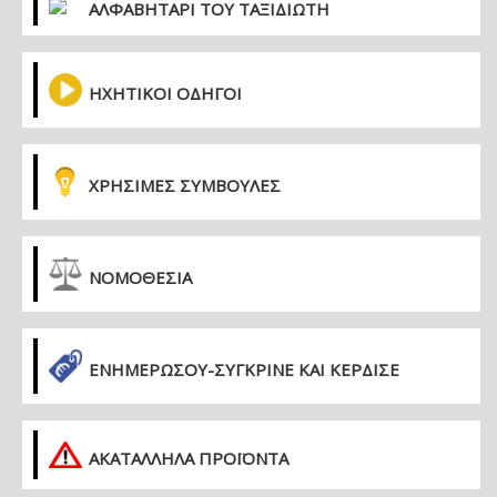
ΑΛΦΑΒΗΤΑΡΙ ΤΟΥ ΤΑΞΙΔΙΩΤΗ
ΗΧΗΤΙΚΟΙ ΟΔΗΓΟΙ
ΧΡΗΣΙΜΕΣ ΣΥΜΒΟΥΛΕΣ
ΝΟΜΟΘΕΣΙΑ
ΕΝΗΜΕΡΏΣΟΥ-ΣΎΓΚΡΙΝΕ ΚΑΙ ΚΈΡΔΙΣΕ
ΑΚΑΤΑΛΛΗΛΑ ΠΡΟΪΟΝΤΑ