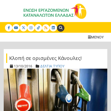
Search:
ΜΕΝΟΥ
Κλοπή σε ορισμένες Κάνουλες!
13/10/2016
ΔΕΛΤΙΑ ΤΥΠΟΥ