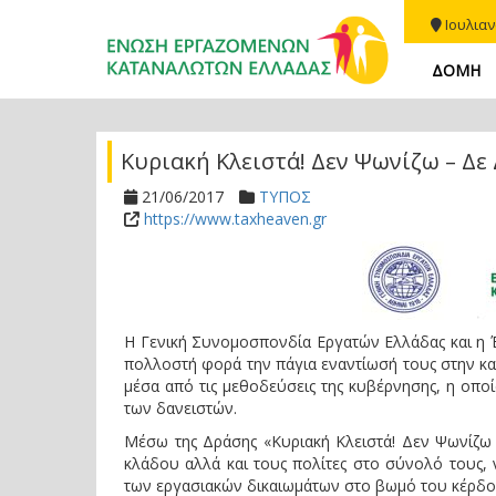
Ιουλιαν
ΔΟΜΗ
Κυριακή Κλειστά! Δεν Ψωνίζω – Δε
21/06/2017
ΤΥΠΟΣ
https://www.taxheaven.gr
Η Γενική Συνομοσπονδία Εργατών Ελλάδας και η
πολλοστή φορά την πάγια εναντίωσή τους στην κα
μέσα από τις μεθοδεύσεις της κυβέρνησης, η οπο
των δανειστών.
Μέσω της Δράσης «Κυριακή Κλειστά! Δεν Ψωνίζω
κλάδου αλλά και τους πολίτες στο σύνολό τους,
των εργασιακών δικαιωμάτων στο βωμό του κέρδο