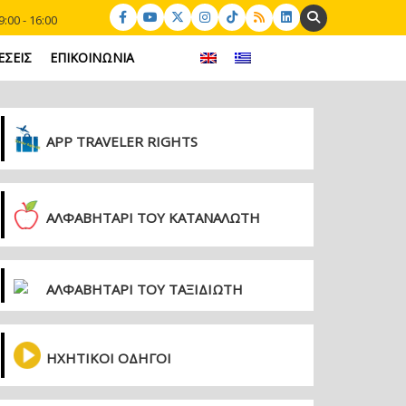
Search:
:00 - 16:00
ΕΣΕΙΣ
ΕΠΙΚΟΙΝΩΝΙΑ
APP TRAVELER RIGHTS
ΑΛΦΑΒΗΤΑΡΙ ΤΟΥ ΚΑΤΑΝΑΛΩΤΗ
ΑΛΦΑΒΗΤΑΡΙ ΤΟΥ ΤΑΞΙΔΙΩΤΗ
ΗΧΗΤΙΚΟΙ ΟΔΗΓΟΙ