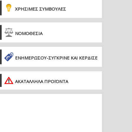
ΧΡΗΣΙΜΕΣ ΣΥΜΒΟΥΛΕΣ
ΝΟΜΟΘΕΣΙΑ
ΕΝΗΜΕΡΏΣΟΥ-ΣΎΓΚΡΙΝΕ ΚΑΙ ΚΈΡΔΙΣΕ
ΑΚΑΤΑΛΛΗΛΑ ΠΡΟΪΟΝΤΑ